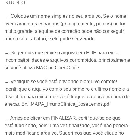
STUDEO.
→ Coloque um nome simples no seu arquivo. Se o nome
tiver caracteres estranhos (principalmente, pontos) ou for
muito grande, a equipe de correção pode não conseguir
abrir o seu trabalho, e ele pode ser zerado.
→ Sugerimos que envie o arquivo em PDF para evitar
incompatibilidades e arquivos corrompidos, principalmente
se você utiliza MAC ou OpenOffice.
→ Verifique se você está enviando o arquivo correto!
Identifique o arquivo com o seu primeiro e último nome e a
disciplina para evitar que você troque o arquivo na hora de
anexar. Ex.: MAPA_ImunoClinica_JoseLemos.pdf
→ Antes de clicar em FINALIZAR, certifique-se de que
está tudo certo, pois, uma vez finalizado, você não poderá
mais modificar o arquivo. Sugerimos que você clique no