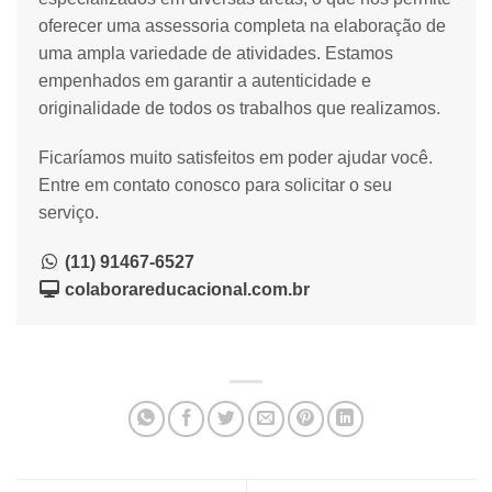
oferecer uma assessoria completa na elaboração de
uma ampla variedade de atividades. Estamos
empenhados em garantir a autenticidade e
originalidade de todos os trabalhos que realizamos.
Ficaríamos muito satisfeitos em poder ajudar você.
Entre em contato conosco para solicitar o seu
serviço.
(11) 91467-6527
colaborareducacional.com.br