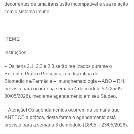
decorrentes de uma transfusão incompatível e sua relação
com o sistema imune.
ITEM 2
Instruções:
– Os itens 2.1, 2.2 e 2.3 serão realizados durante o
Encontro Prático Presencial da disciplina de
Biomedicina/Farmácia – Imunohematologia – ABO – RH,
previsto para ocorrer na semana 4 do módulo 52 (25/05 –
30/05/2026), mediante agendamento em seu Studeo.
– Atenção! Os agendamentos ocorrem na semana que
ANTECE a prática, desta forma o agendamento está
previsto para a semana 3 do módulo (18/05 – 23/05/2026).