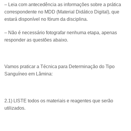
– Leia com antecedência as informações sobre a prática
correspondente no MDD (Material Didático Digital), que
estará disponível no fórum da disciplina.
– Não é necessário fotografar nenhuma etapa, apenas
responder as questões abaixo.
Vamos praticar a Técnica para Determinação do Tipo
Sanguíneo em Lâmina:
2.1) LISTE todos os materiais e reagentes que serão
utilizados.