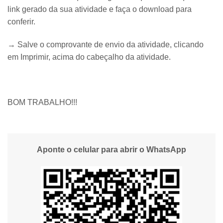
link gerado da sua atividade e faça o download para
conferir.
→ Salve o comprovante de envio da atividade, clicando
em Imprimir, acima do cabeçalho da atividade.
BOM TRABALHO!!!
Aponte o celular para abrir o WhatsApp