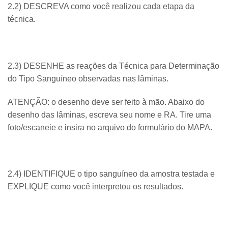
2.2) DESCREVA como você realizou cada etapa da
técnica.
2.3) DESENHE as reações da Técnica para Determinação
do Tipo Sanguíneo observadas nas lâminas.
ATENÇÃO: o desenho deve ser feito à mão. Abaixo do
desenho das lâminas, escreva seu nome e RA. Tire uma
foto/escaneie e insira no arquivo do formulário do MAPA.
2.4) IDENTIFIQUE o tipo sanguíneo da amostra testada e
EXPLIQUE como você interpretou os resultados.