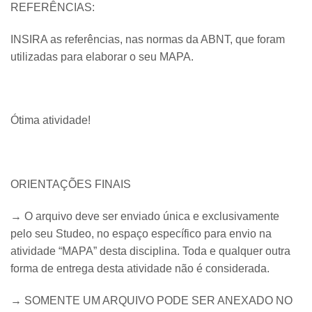
REFERÊNCIAS:
INSIRA as referências, nas normas da ABNT, que foram
utilizadas para elaborar o seu MAPA.
Ótima atividade!
ORIENTAÇÕES FINAIS
→ O arquivo deve ser enviado única e exclusivamente
pelo seu Studeo, no espaço específico para envio na
atividade “MAPA” desta disciplina. Toda e qualquer outra
forma de entrega desta atividade não é considerada.
→ SOMENTE UM ARQUIVO PODE SER ANEXADO NO