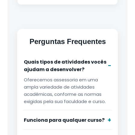
Perguntas Frequentes
Quais tipos de atividades vocês
ajudam a desenvolver?
Oferecemos assessoria em uma
ampla variedade de atividades
acadêmicas, conforme as normas
exigidas pela sua faculdade e curso.
Funciona para qualquer curso?