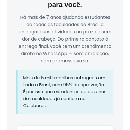
para você.
Há mais de 7 anos ajudando estudantes
de todas as faculdades do Brasil a
entregar suas atividades no prazo e sem
dor de cabeça. Do primeiro contato à
entrega final, você tem um atendimento
direto no WhatsApp — sem enrolação,
sem promessa vazia.
Mais de 5 mil trabalhos entregues em
todo o Brasil, com 95% de aprovação.
É por isso que estudantes de dezenas
de faculdades já confiam na
Colaborar.