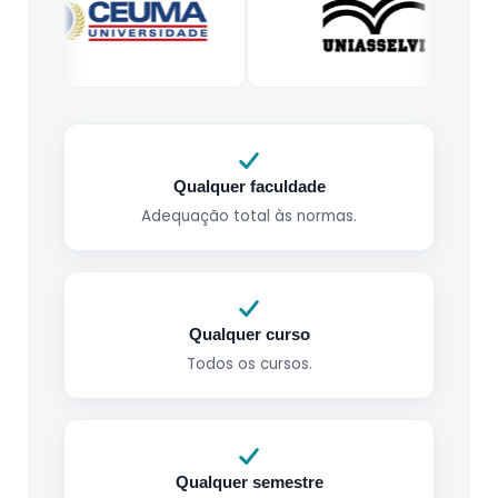
Qualquer faculdade
Adequação total às normas.
Qualquer curso
Todos os cursos.
Qualquer semestre