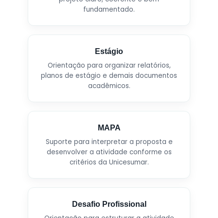
fundamentado.
Estágio
Orientação para organizar relatórios,
planos de estágio e demais documentos
acadêmicos.
MAPA
Suporte para interpretar a proposta e
desenvolver a atividade conforme os
critérios da Unicesumar.
Desafio Profissional