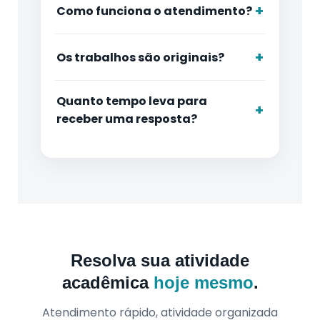
Como funciona o atendimento?
Os trabalhos são originais?
Quanto tempo leva para
receber uma resposta?
Resolva sua atividade
acadêmica
hoje mesmo
.
Atendimento rápido, atividade organizada