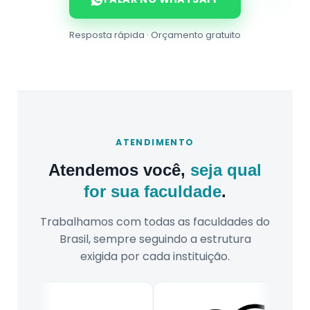
Resposta rápida · Orçamento gratuito
ATENDIMENTO
Atendemos você,
seja qual
for sua faculdade
.
Trabalhamos com todas as faculdades do
Brasil, sempre seguindo a estrutura
exigida por cada instituição.