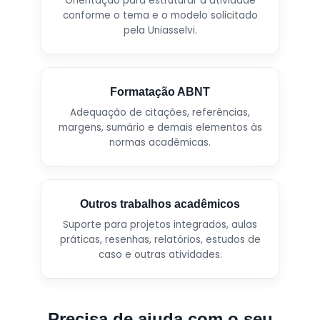
Orientação para estruturar a atividade
conforme o tema e o modelo solicitado
pela Uniasselvi.
Formatação ABNT
Adequação de citações, referências,
margens, sumário e demais elementos às
normas acadêmicas.
Outros trabalhos acadêmicos
Suporte para projetos integrados, aulas
práticas, resenhas, relatórios, estudos de
caso e outras atividades.
Precisa de ajuda com o seu