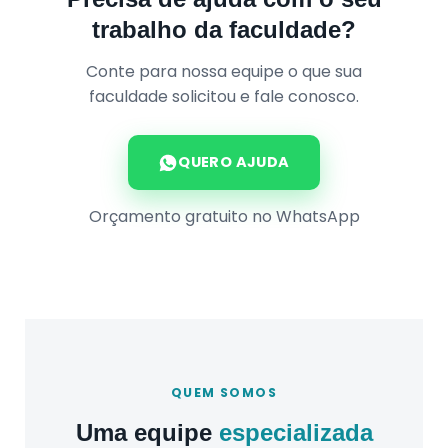
trabalho da faculdade?
Conte para nossa equipe o que sua
faculdade solicitou e fale conosco.
QUERO AJUDA
Orçamento gratuito no WhatsApp
QUEM SOMOS
Uma equipe
especializada