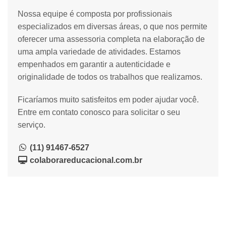
Nossa equipe é composta por profissionais
especializados em diversas áreas, o que nos permite
oferecer uma assessoria completa na elaboração de
uma ampla variedade de atividades. Estamos
empenhados em garantir a autenticidade e
originalidade de todos os trabalhos que realizamos.
Ficaríamos muito satisfeitos em poder ajudar você.
Entre em contato conosco para solicitar o seu
serviço.
(11) 91467-6527
colaborareducacional.com.br