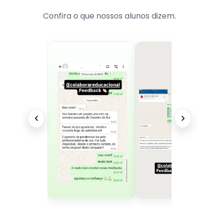
Confira o que nossos alunos dizem.