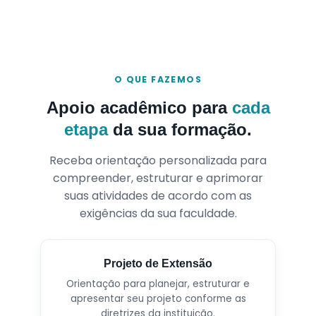
O QUE FAZEMOS
Apoio acadêmico para
cada
etapa
da sua formação.
Receba orientação personalizada para
compreender, estruturar e aprimorar
suas atividades de acordo com as
exigências da sua faculdade.
Projeto de Extensão
Orientação para planejar, estruturar e
apresentar seu projeto conforme as
diretrizes da instituição.