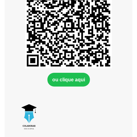
ou clique aqui