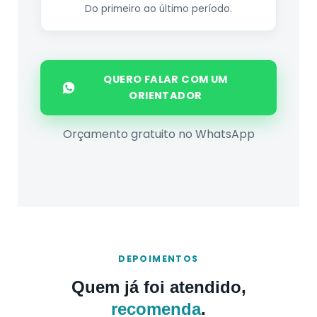
Do primeiro ao último período.
QUERO FALAR COM UM
ORIENTADOR
Orçamento gratuito no WhatsApp
DEPOIMENTOS
Quem já foi atendido,
recomenda
.