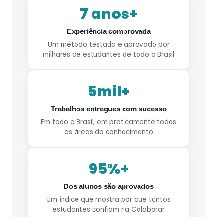
7 anos+
Experiência comprovada
Um método testado e aprovado por
milhares de estudantes de todo o Brasil
5mil+
Trabalhos entregues com sucesso
Em todo o Brasil, em praticamente todas
as áreas do conhecimento
95%+
Dos alunos são aprovados
Um índice que mostra por que tantos
estudantes confiam na Colaborar