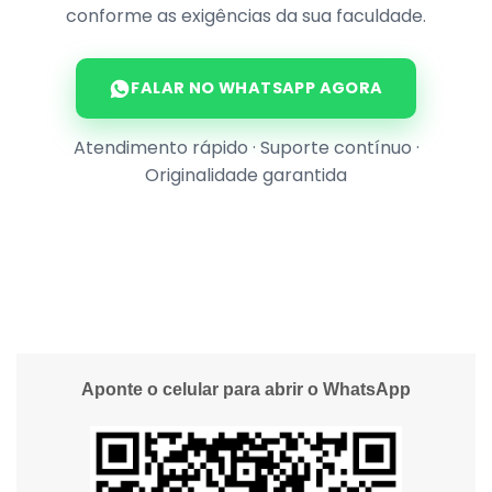
conforme as exigências da sua faculdade.
FALAR NO WHATSAPP AGORA
Atendimento rápido · Suporte contínuo ·
Originalidade garantida
Aponte o celular para abrir o WhatsApp