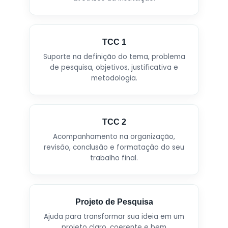
TCC 1
Suporte na definição do tema, problema
de pesquisa, objetivos, justificativa e
metodologia.
TCC 2
Acompanhamento na organização,
revisão, conclusão e formatação do seu
trabalho final.
Projeto de Pesquisa
Ajuda para transformar sua ideia em um
projeto claro, coerente e bem