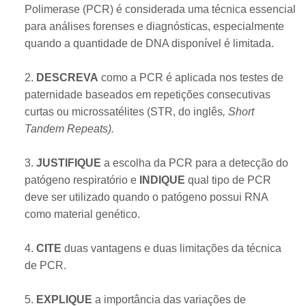
Polimerase (PCR) é considerada uma técnica essencial
para análises forenses e diagnósticas, especialmente
quando a quantidade de DNA disponível é limitada.
2.
DESCREVA
como a PCR é aplicada nos testes de
paternidade baseados em repetições consecutivas
curtas ou microssatélites (STR, do inglês
, Short
Tandem Repeats).
3.
JUSTIFIQUE
a escolha da PCR para a detecção do
patógeno respiratório e
INDIQUE
qual tipo de PCR
deve ser utilizado quando o patógeno possui RNA
como material genético.
4.
CITE
duas vantagens e duas limitações da técnica
de PCR.
5.
EXPLIQUE
a importância das variações de