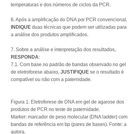
temperaturas e dos números de ciclos da PCR.
6. Após a amplificação do DNA por PCR convencional,
INDIQUE
duas técnicas que podem ser utilizadas para
a análise dos produtos amplificados.
7. Sobre a análise e interpretação dos resultados,
RESPONDA
:
7.1. Com base no padrão de bandas observado no gel
de eletroforese abaixo,
JUSTIFIQUE
se o resultado é
compatível ou não com a paternidade.
​Figura 1. Eletroforese de DNA em gel de agarose dos
produtos de PCR no teste de paternidade.
Marker: marcador de peso molecular (DNA ladder) com
bandas de referência em bp (pares de bases). Fonte: a
autora.