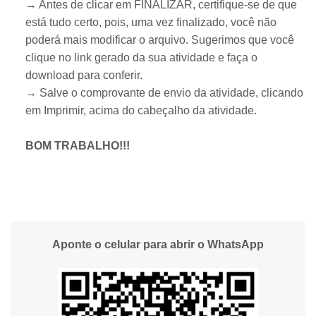
→ Antes de clicar em FINALIZAR, certifique-se de que
está tudo certo, pois, uma vez finalizado, você não
poderá mais modificar o arquivo. Sugerimos que você
clique no link gerado da sua atividade e faça o
download para conferir.
→ Salve o comprovante de envio da atividade, clicando
em Imprimir, acima do cabeçalho da atividade.
BOM TRABALHO!!!
Aponte o celular para abrir o WhatsApp