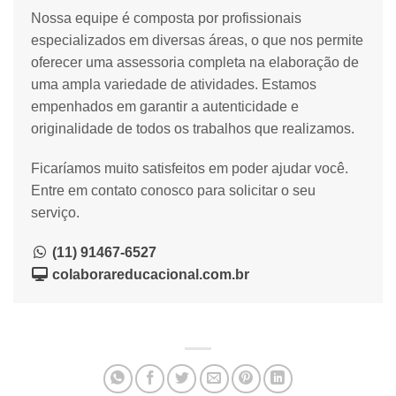
Nossa equipe é composta por profissionais
especializados em diversas áreas, o que nos permite
oferecer uma assessoria completa na elaboração de
uma ampla variedade de atividades. Estamos
empenhados em garantir a autenticidade e
originalidade de todos os trabalhos que realizamos.
Ficaríamos muito satisfeitos em poder ajudar você.
Entre em contato conosco para solicitar o seu
serviço.
(11) 91467-6527
colaborareducacional.com.br