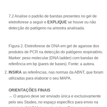
7.2 Analise o padrão de bandas presentes no gel de
eletroforese a seguir e
EXPLIQUE
se houve ou não
detecção do patógeno na amostra analisada.
​Figura 2. Eletroforese de DNA em gel de agarose dos
produtos de PCR na detecção do patógeno respiratório.
Marker: peso molecular (DNA ladder) com bandas de
referência em bp (pares de bases). Fonte: a autora.
INSIRA
as referências, nas normas da ABNT, que foram
utilizadas para elaborar o seu MAPA.
ORIENTAÇÕES FINAIS
→ O arquivo deve ser enviado única e exclusivamente
pelo seu Studeo, no espaço específico para envio na