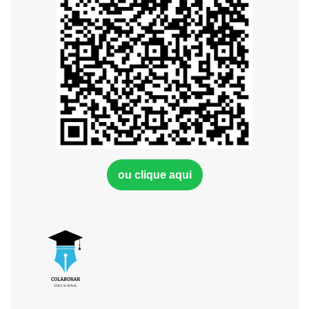
ou clique aqui