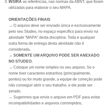
INSIRA
as referências, nas normas da ABNT, que foram
utilizadas para elaborar o seu MAPA.
ORIENTAÇÕES FINAIS
→ O arquivo deve ser enviado única e exclusivamente
pelo seu Studeo, no espaço específico para envio na
atividade “MAPA” desta disciplina. Toda e qualquer
outra forma de entrega desta atividade não é
considerada.
→ SOMENTE UM ARQUIVO PODE SER ANEXADO
NO STUDEO.
→ Coloque um nome simples no seu arquivo. Se o
nome tiver caracteres estranhos (principalmente,
pontos) ou for muito grande, a equipe de correção pode
não conseguir abrir o seu trabalho, e ele pode ser
zerado.
→ Sugerimos que envie o arquivo em PDF para evitar
incompatibilidades e arquivos corrompidos,