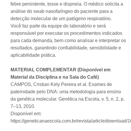
febre persistente, tosse e dispneia. O médico solicita a
análise do swab nasofaríngeo do paciente para a
detecção molecular de um patógeno respiratório.
Você faz parte da equipe do laboratório e será
responsável por executar os procedimentos indicados
para cada demanda, bem como analisar e interpretar os
resultados, garantindo confiabilidade, sensibilidade e
aplicabilidade prática.
MATERIAL COMPLEMENTAR (Disponível em
Material da Disciplina e na Sala do Café)
CAMPOS, Cristian Kely Pereira et al. Exames de
paternidade pelo DNA: uma metodologia para ensino
da genética molecular. Genética na Escola, v. 5, n. 2, p.
7–13, 2010.
Disponível em:
https://geneticanaescola.com.br/revista/article/download/1