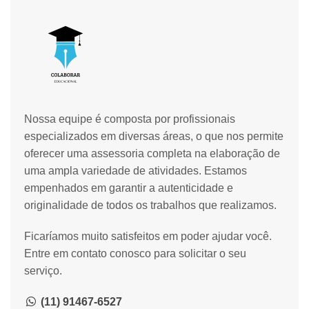
Nossa equipe é composta por profissionais
especializados em diversas áreas, o que nos permite
oferecer uma assessoria completa na elaboração de
uma ampla variedade de atividades. Estamos
empenhados em garantir a autenticidade e
originalidade de todos os trabalhos que realizamos.
Ficaríamos muito satisfeitos em poder ajudar você.
Entre em contato conosco para solicitar o seu
serviço.
(11) 91467-6527