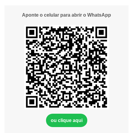
Aponte o celular para abrir o WhatsApp
ou clique aqui