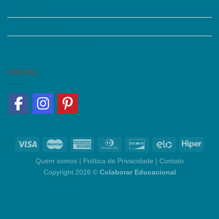
Instagram
Termos de Uso
Política de Privacidade
SOCIAL
Quem somos
|
Política de Privacidade
|
Contato
Copyright 2026 ©
Colaborar Educacional