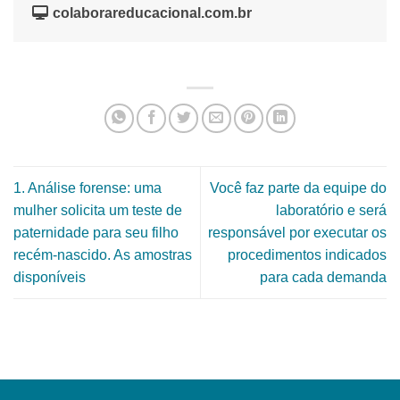
colaborareducacional.com.br
1. Análise forense: uma
Você faz parte da equipe do
mulher solicita um teste de
laboratório e será
paternidade para seu filho
responsável por executar os
recém-nascido. As amostras
procedimentos indicados
disponíveis
para cada demanda