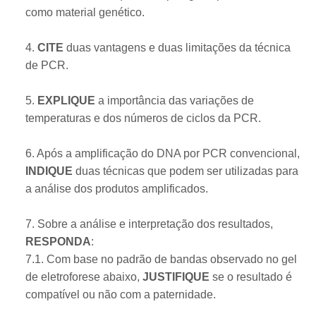
como material genético.
4.
CITE
duas vantagens e duas limitações da técnica
de PCR.
5.
EXPLIQUE
a importância das variações de
temperaturas e dos números de ciclos da PCR.
6. Após a amplificação do DNA por PCR convencional,
INDIQUE
duas técnicas que podem ser utilizadas para
a análise dos produtos amplificados.
7. Sobre a análise e interpretação dos resultados,
RESPONDA
:
7.1. Com base no padrão de bandas observado no gel
de eletroforese abaixo,
JUSTIFIQUE
se o resultado é
compatível ou não com a paternidade.