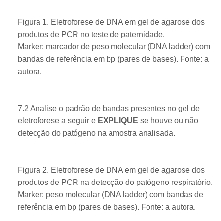
​Figura 1. Eletroforese de DNA em gel de agarose dos
produtos de PCR no teste de paternidade.
Marker: marcador de peso molecular (DNA ladder) com
bandas de referência em bp (pares de bases). Fonte: a
autora.
7.2 Analise o padrão de bandas presentes no gel de
eletroforese a seguir e
EXPLIQUE
se houve ou não
detecção do patógeno na amostra analisada.
​Figura 2. Eletroforese de DNA em gel de agarose dos
produtos de PCR na detecção do patógeno respiratório.
Marker: peso molecular (DNA ladder) com bandas de
referência em bp (pares de bases). Fonte: a autora.