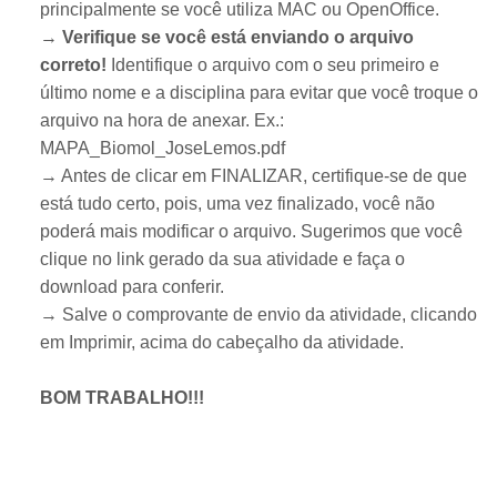
principalmente se você utiliza MAC ou OpenOffice.
→
Verifique se você está enviando o arquivo
correto!
Identifique o arquivo com o seu primeiro e
último nome e a disciplina para evitar que você troque o
arquivo na hora de anexar. Ex.:
MAPA_Biomol_JoseLemos.pdf
→ Antes de clicar em FINALIZAR, certifique-se de que
está tudo certo, pois, uma vez finalizado, você não
poderá mais modificar o arquivo. Sugerimos que você
clique no link gerado da sua atividade e faça o
download para conferir.
→ Salve o comprovante de envio da atividade, clicando
em Imprimir, acima do cabeçalho da atividade.
BOM TRABALHO!!!