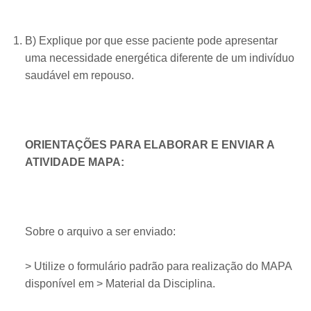
B) Explique por que esse paciente pode apresentar
uma necessidade energética diferente de um indivíduo
saudável em repouso.
ORIENTAÇÕES PARA ELABORAR E ENVIAR A
ATIVIDADE MAPA:
Sobre o arquivo a ser enviado:
> Utilize o formulário padrão para realização do MAPA
disponível em > Material da Disciplina.