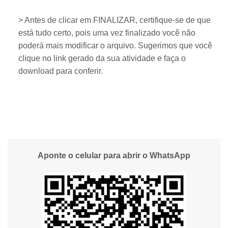
> Antes de clicar em FINALIZAR, certifique-se de que
está tudo certo, pois uma vez finalizado você não
poderá mais modificar o arquivo. Sugerimos que você
clique no link gerado da sua atividade e faça o
download para conferir.
Aponte o celular para abrir o WhatsApp