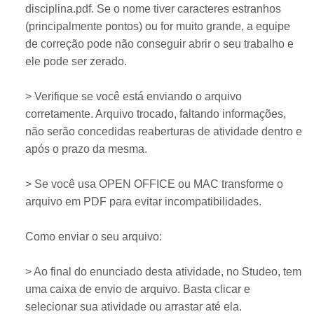
disciplina.pdf. Se o nome tiver caracteres estranhos
(principalmente pontos) ou for muito grande, a equipe
de correção pode não conseguir abrir o seu trabalho e
ele pode ser zerado.
> Verifique se você está enviando o arquivo
corretamente. Arquivo trocado, faltando informações,
não serão concedidas reaberturas de atividade dentro e
após o prazo da mesma.
> Se você usa OPEN OFFICE ou MAC transforme o
arquivo em PDF para evitar incompatibilidades.
Como enviar o seu arquivo:
> Ao final do enunciado desta atividade, no Studeo, tem
uma caixa de envio de arquivo. Basta clicar e
selecionar sua atividade ou arrastar até ela.