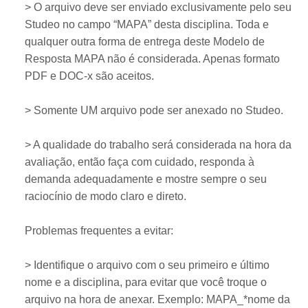
> O arquivo deve ser enviado exclusivamente pelo seu
Studeo no campo “MAPA” desta disciplina. Toda e
qualquer outra forma de entrega deste Modelo de
Resposta MAPA não é considerada. Apenas formato
PDF e DOC-x são aceitos.
> Somente UM arquivo pode ser anexado no Studeo.
> A qualidade do trabalho será considerada na hora da
avaliação, então faça com cuidado, responda à
demanda adequadamente e mostre sempre o seu
raciocínio de modo claro e direto.
Problemas frequentes a evitar:
> Identifique o arquivo com o seu primeiro e último
nome e a disciplina, para evitar que você troque o
arquivo na hora de anexar. Exemplo: MAPA_*nome da