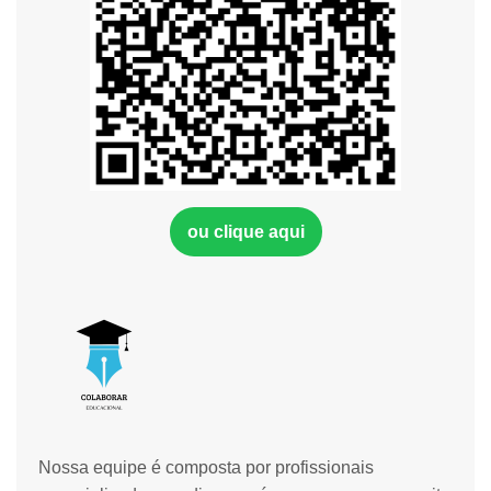
ou clique aqui
Nossa equipe é composta por profissionais