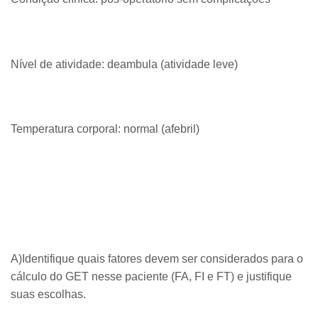
Nível de atividade: deambula (atividade leve)
Temperatura corporal: normal (afebril)
A)Identifique quais fatores devem ser considerados para o
cálculo do GET nesse paciente (FA, FI e FT) e justifique
suas escolhas.