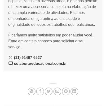
especializados em diversas áreas, o que nos permite
oferecer uma assessoria completa na elaboração de
uma ampla variedade de atividades. Estamos
empenhados em garantir a autenticidade e
originalidade de todos os trabalhos que realizamos.
Ficaríamos muito satisfeitos em poder ajudar você.
Entre em contato conosco para solicitar o seu
serviço.
(11) 91467-6527
colaborareducacional.com.br