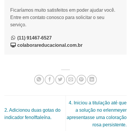
Ficaríamos muito satisfeitos em poder ajudar você.
Entre em contato conosco para solicitar o seu
serviço.
(11) 91467-6527
colaborareducacional.com.br
4. Iniciou a titulação até que
2. Adicionou duas gotas do
a solução no erlenmeyer
indicador fenolftaleína.
apresentasse uma coloração
rosa persistente.