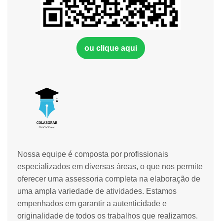
ou clique aqui
Nossa equipe é composta por profissionais
especializados em diversas áreas, o que nos permite
oferecer uma assessoria completa na elaboração de
uma ampla variedade de atividades. Estamos
empenhados em garantir a autenticidade e
originalidade de todos os trabalhos que realizamos.