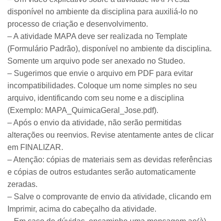
disponível no ambiente da disciplina para auxiliá-lo no
processo de criação e desenvolvimento.
– A atividade MAPA deve ser realizada no Template
(Formulário Padrão), disponível no ambiente da disciplina.
Somente um arquivo pode ser anexado no Studeo.
– Sugerimos que envie o arquivo em PDF para evitar
incompatibilidades. Coloque um nome simples no seu
arquivo, identificando com seu nome e a disciplina
(Exemplo: MAPA_QuimicaGeral_Jose.pdf).
– Após o envio da atividade, não serão permitidas
alterações ou reenvios. Revise atentamente antes de clicar
em FINALIZAR.
– Atenção: cópias de materiais sem as devidas referências
e cópias de outros estudantes serão automaticamente
zeradas.
– Salve o comprovante de envio da atividade, clicando em
Imprimir, acima do cabeçalho da atividade.