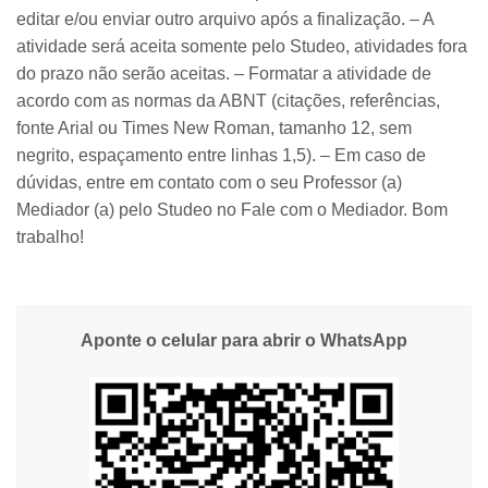
editar e/ou enviar outro arquivo após a finalização. – A
atividade será aceita somente pelo Studeo, atividades fora
do prazo não serão aceitas. – Formatar a atividade de
acordo com as normas da ABNT (citações, referências,
fonte Arial ou Times New Roman, tamanho 12, sem
negrito, espaçamento entre linhas 1,5). – Em caso de
dúvidas, entre em contato com o seu Professor (a)
Mediador (a) pelo Studeo no Fale com o Mediador. Bom
trabalho!
Aponte o celular para abrir o WhatsApp