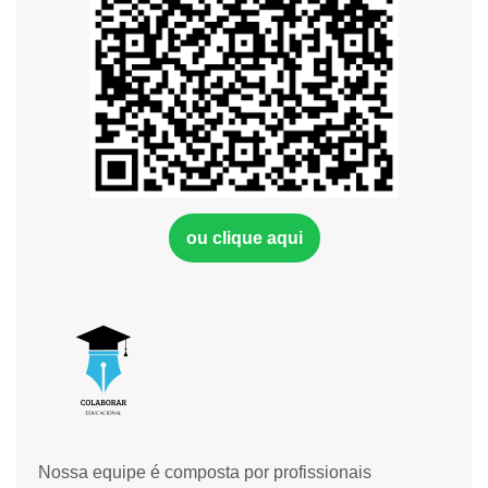
ou clique aqui
Nossa equipe é composta por profissionais