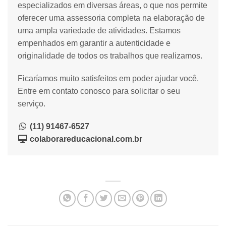
especializados em diversas áreas, o que nos permite
oferecer uma assessoria completa na elaboração de
uma ampla variedade de atividades. Estamos
empenhados em garantir a autenticidade e
originalidade de todos os trabalhos que realizamos.
Ficaríamos muito satisfeitos em poder ajudar você.
Entre em contato conosco para solicitar o seu
serviço.
(11) 91467-6527
colaborareducacional.com.br