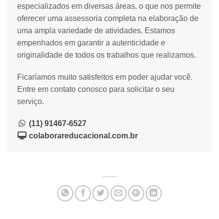
especializados em diversas áreas, o que nos permite
oferecer uma assessoria completa na elaboração de
uma ampla variedade de atividades. Estamos
empenhados em garantir a autenticidade e
originalidade de todos os trabalhos que realizamos.
Ficaríamos muito satisfeitos em poder ajudar você.
Entre em contato conosco para solicitar o seu
serviço.
(11) 91467-6527
colaborareducacional.com.br