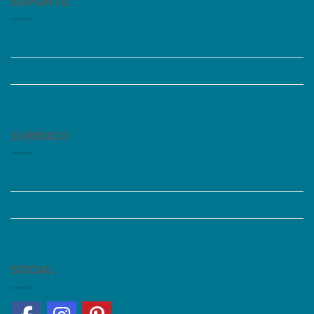
SUPORTE
Perguntas Frequentes
Acessibilidade
Fale Conosco
JURÍDICO
Instagram
Termos de Uso
Política de Privacidade
SOCIAL