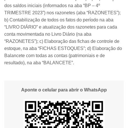
dos saldos iniciais (informados na aba “BP – 4º
TRIMESTRE 2023”) nos razonetes (aba “RAZONETES”);
b) Contabilização de todos os fatos do período na aba
“LIVRO DIÁRIO” e atualização dos razonetes para cada
conta movimentada no Livro Diário (na aba
“RAZONETES”); c) Elaboração das fichas de controle de
estoque, na aba “FICHAS ESTOQUES”; d) Elaboração do
Balancete com todas as contas (patrimoniais e de
resultado), na aba “BALANCETE”.
Aponte o celular para abrir o WhatsApp