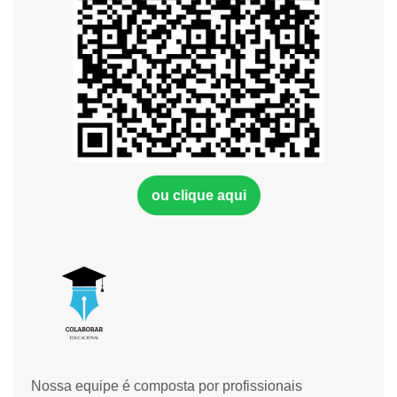
ou clique aqui
Nossa equipe é composta por profissionais