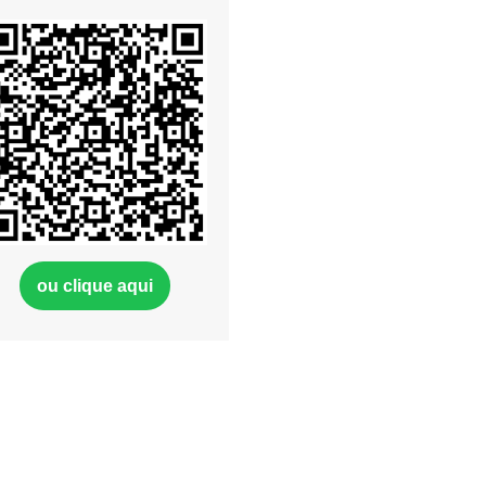
ou clique aqui