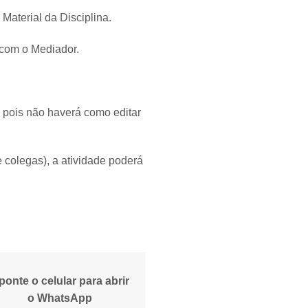
Material da Disciplina.
 com o Mediador.
, pois não haverá como editar
e colegas), a atividade poderá
ponte o celular para abrir
o WhatsApp