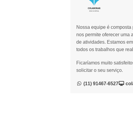
Nossa equipe é composta p
nos permite oferecer uma 
de atividades. Estamos em
todos os trabalhos que rea
Ficaríamos muito satisfeit
solicitar o seu serviço.
(11) 91467-6527
col