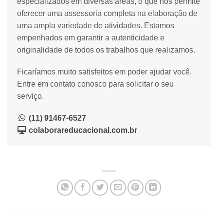
especializados em diversas áreas, o que nos permite
oferecer uma assessoria completa na elaboração de
uma ampla variedade de atividades. Estamos
empenhados em garantir a autenticidade e
originalidade de todos os trabalhos que realizamos.
Ficaríamos muito satisfeitos em poder ajudar você.
Entre em contato conosco para solicitar o seu
serviço.
(11) 91467-6527
colaborareducacional.com.br