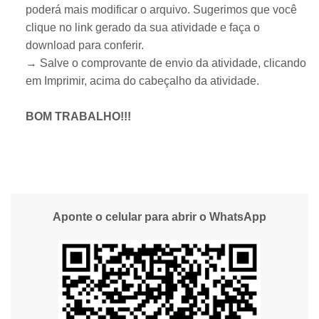
poderá mais modificar o arquivo. Sugerimos que você
clique no link gerado da sua atividade e faça o
download para conferir.
→ Salve o comprovante de envio da atividade, clicando
em Imprimir, acima do cabeçalho da atividade.
BOM TRABALHO!!!
Aponte o celular para abrir o WhatsApp