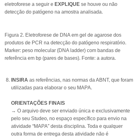
eletroforese a seguir e
EXPLIQUE
se houve ou não
detecção do patógeno na amostra analisada.
​Figura 2. Eletroforese de DNA em gel de agarose dos
produtos de PCR na detecção do patógeno respiratório.
Marker: peso molecular (DNA ladder) com bandas de
referência em bp (pares de bases). Fonte: a autora.
INSIRA
as referências, nas normas da ABNT, que foram
utilizadas para elaborar o seu MAPA.
ORIENTAÇÕES FINAIS
→ O arquivo deve ser enviado única e exclusivamente
pelo seu Studeo, no espaço específico para envio na
atividade “MAPA” desta disciplina. Toda e qualquer
outra forma de entrega desta atividade não é