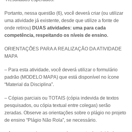
Portanto, nessa questão (6), você deverá criar (ou utilizar
uma atividade já existente, desde que utilize a fonte de
onde retirou)
DUAS atividades: uma para cada
competência, respeitando os níveis de ensino.
ORIENTAÇÕES PARA A REALIZAÇÃO DA ATIVIDADE
MAPA
– Para esta atividade, você deverá utilizar o formulário
padrão (MODELO MAPA) que está disponível no ícone
“Material da Disciplina”.
– Cópias parciais ou TOTAIS (cópia indevida de textos
pesquisados, ou cópia textual entre colegas) serão
zeradas. Observe as orientações sobre o plágio no projeto
de ensino “Plágio Não Rola”, se necessário.