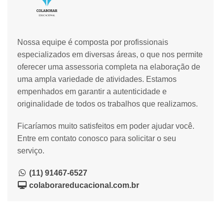
Nossa equipe é composta por profissionais
especializados em diversas áreas, o que nos permite
oferecer uma assessoria completa na elaboração de
uma ampla variedade de atividades. Estamos
empenhados em garantir a autenticidade e
originalidade de todos os trabalhos que realizamos.
Ficaríamos muito satisfeitos em poder ajudar você.
Entre em contato conosco para solicitar o seu
serviço.
(11) 91467-6527
colaborareducacional.com.br