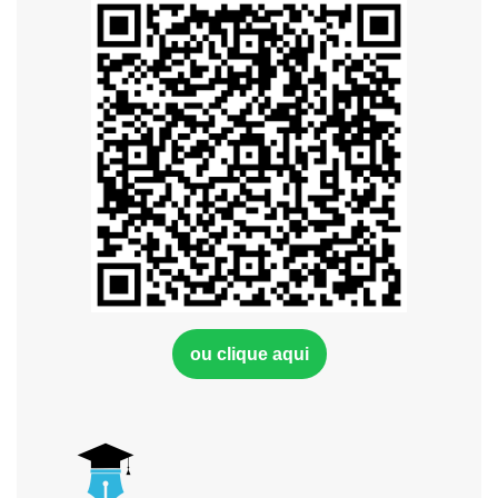
ou clique aqui