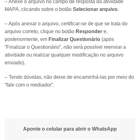
– Anexe o arquivo no campo de resposta da atividade
MAPA, clicando sobre o botão
Selecionar arquivo
.
– Após anexar o arquivo, certificar-se de que se trata do
arquivo correto, clique no botão
Responder
e,
posteriormente, em
Finalizar Questionário
(após
“Finalizar o Questionário”, não será possível reenviar a
atividade ou realizar qualquer modificação no arquivo
enviado).
– Tendo dúvidas, não deixe de encaminhá-las por meio do
“fale com o mediador”.
Aponte o celular para abrir o WhatsApp