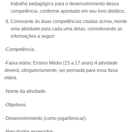
trabalho pedagógico para o desenvolvimento dessa
competência, conforme apontado em seu livro didático.
Consoante às duas competências citadas acima, monte
uma atividade para cada uma delas, considerando as
informações a seguir:
-Competência.
-Faixa etária: Ensino Médio (15 a 17 anos)
A atividade
deverá, obrigatoriamente, ser pensada para essa faixa
etária.
-Nome da atividade.
-Objetivos.
-Desenvolvimento (como jogar/brincar).
-Resultados esperados.