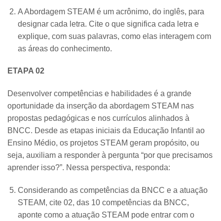
A Abordagem STEAM é um acrônimo, do inglês, para
designar cada letra. Cite o que significa cada letra e
explique, com suas palavras, como elas interagem com
as áreas do conhecimento.
ETAPA 02
Desenvolver competências e habilidades é a grande
oportunidade da inserção da abordagem STEAM nas
propostas pedagógicas e nos currículos alinhados à
BNCC. Desde as etapas iniciais da Educação Infantil ao
Ensino Médio, os projetos STEAM geram propósito, ou
seja, auxiliam a responder à pergunta “por que precisamos
aprender isso?”. Nessa perspectiva, responda:
Considerando as competências da BNCC e a atuação
STEAM, cite 02, das 10 competências da BNCC,
aponte como a atuação STEAM pode entrar com o