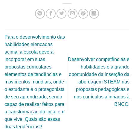
Para o desenvolvimento das
habilidades elencadas
acima, a escola deverá
incorporar em suas
Desenvolver competências e
propostas curriculares
habilidades é a grande
elementos de tendências e
oportunidade da inserção da
movimentos mundiais, onde
abordagem STEAM nas
o estudante é o protagonista
propostas pedagógicas e
de seu aprendizado, sendo
nos currículos alinhados à
capaz de realizar feitos para
BNCC.
a transformação do local em
que vive. Quais são essas
duas tendências?