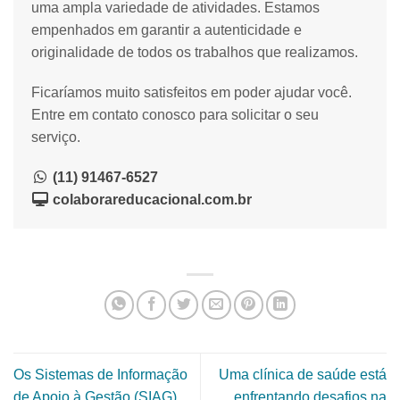
uma ampla variedade de atividades. Estamos
empenhados em garantir a autenticidade e
originalidade de todos os trabalhos que realizamos.
Ficaríamos muito satisfeitos em poder ajudar você.
Entre em contato conosco para solicitar o seu
serviço.
(11) 91467-6527
colaborareducacional.com.br
Os Sistemas de Informação
Uma clínica de saúde está
de Apoio à Gestão (SIAG)
enfrentando desafios na