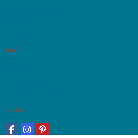
Perguntas Frequentes
Acessibilidade
Fale Conosco
JURÍDICO
Instagram
Termos de Uso
Política de Privacidade
SOCIAL