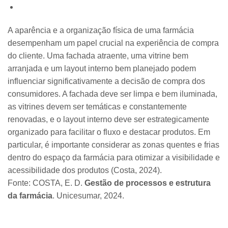
A aparência e a organização física de uma farmácia
desempenham um papel crucial na experiência de compra
do cliente. Uma fachada atraente, uma vitrine bem
arranjada e um layout interno bem planejado podem
influenciar significativamente a decisão de compra dos
consumidores. A fachada deve ser limpa e bem iluminada,
as vitrines devem ser temáticas e constantemente
renovadas, e o layout interno deve ser estrategicamente
organizado para facilitar o fluxo e destacar produtos. Em
particular, é importante considerar as zonas quentes e frias
dentro do espaço da farmácia para otimizar a visibilidade e
acessibilidade dos produtos (Costa, 2024).
Fonte: ​COSTA, E. D.
Gestão de processos e estrutura
da farmácia
. Unicesumar, 2024.