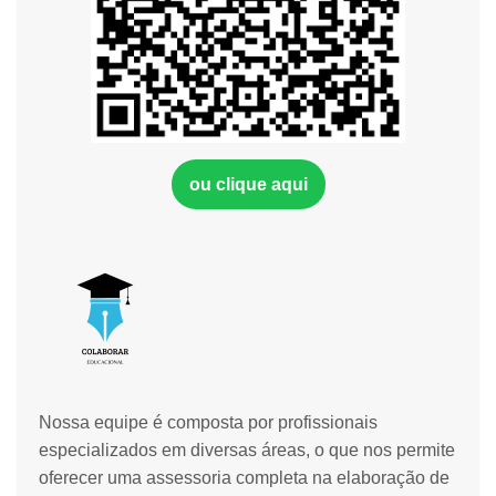
ou clique aqui
Nossa equipe é composta por profissionais
especializados em diversas áreas, o que nos permite
oferecer uma assessoria completa na elaboração de