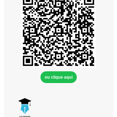
ou clique aqui