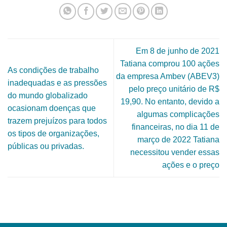
Em 8 de junho de 2021
Tatiana comprou 100 ações
As condições de trabalho
da empresa Ambev (ABEV3)
inadequadas e as pressões
pelo preço unitário de R$
do mundo globalizado
19,90. No entanto, devido a
ocasionam doenças que
algumas complicações
trazem prejuízos para todos
financeiras, no dia 11 de
os tipos de organizações,
março de 2022 Tatiana
públicas ou privadas.
necessitou vender essas
ações e o preço