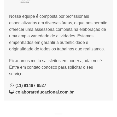
Nossa equipe é composta por profissionais
especializados em diversas áreas, o que nos permite
oferecer uma assessoria completa na elaboração de
uma ampla variedade de atividades. Estamos
empenhados em garantir a autenticidade e
originalidade de todos os trabalhos que realizamos.
Ficaríamos muito satisfeitos em poder ajudar você.
Entre em contato conosco para solicitar o seu
serviço.
(11) 91467-6527
colaborareducacional.com.br