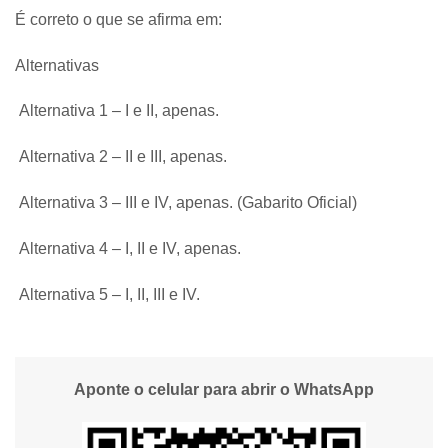
É correto o que se afirma em:
Alternativas
Alternativa 1 – I e II, apenas.
Alternativa 2 – II e III, apenas.
Alternativa 3 – III e IV, apenas. (Gabarito Oficial)
Alternativa 4 – I, II e IV, apenas.
Alternativa 5 – I, II, III e IV.
Aponte o celular para abrir o WhatsApp