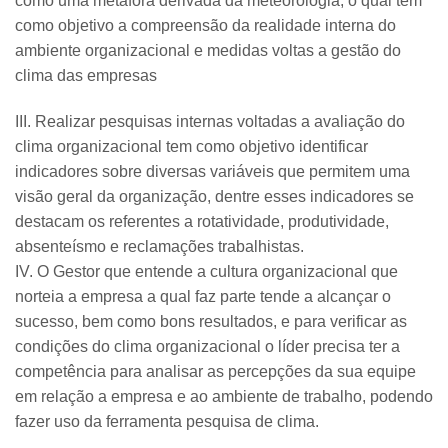
como uma metáfora derivada da meteorologia, o qual tem
como objetivo a compreensão da realidade interna do
ambiente organizacional e medidas voltas a gestão do
clima das empresas
III. Realizar pesquisas internas voltadas a avaliação do
clima organizacional tem como objetivo identificar
indicadores sobre diversas variáveis que permitem uma
visão geral da organização, dentre esses indicadores se
destacam os referentes a rotatividade, produtividade,
absenteísmo e reclamações trabalhistas.
IV. O Gestor que entende a cultura organizacional que
norteia a empresa a qual faz parte tende a alcançar o
sucesso, bem como bons resultados, e para verificar as
condições do clima organizacional o líder precisa ter a
competência para analisar as percepções da sua equipe
em relação a empresa e ao ambiente de trabalho, podendo
fazer uso da ferramenta pesquisa de clima.