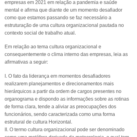
empresas em 2021 em relação a pandemia e saúde
mental e afirma que diante de um momento desafiador
como que estamos passando se faz necessário a
estruturação de uma cultura organizacional pautada no
contexto social de trabalho atual.
Em relação ao tema cultura organizacional e
consequentemente o clima interno das empresas, leia as
afirmativas a seguir:
I. O fato da liderança em momentos desafiadores
realizarem planejamentos e direcionamentos mais
hierárquicos a partir da ordem de cargos presentes no
organograma e dispondo as informações sobre as rotinas
de forma clara, tende a aliviar as preocupações dos
funcionários, sendo caracterizada como uma forma
estrutural de cultura Horizontal.
II. O termo cultura organizacional pode ser denominado