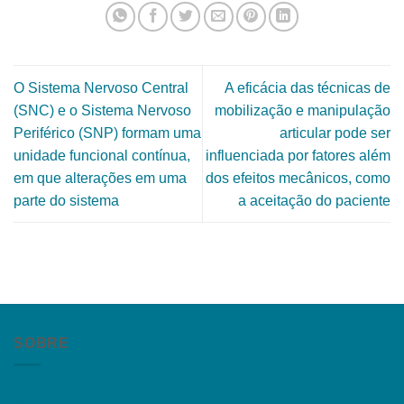
O Sistema Nervoso Central
A eficácia das técnicas de
(SNC) e o Sistema Nervoso
mobilização e manipulação
Periférico (SNP) formam uma
articular pode ser
unidade funcional contínua,
influenciada por fatores além
em que alterações em uma
dos efeitos mecânicos, como
parte do sistema
a aceitação do paciente
SOBRE
Quem somos