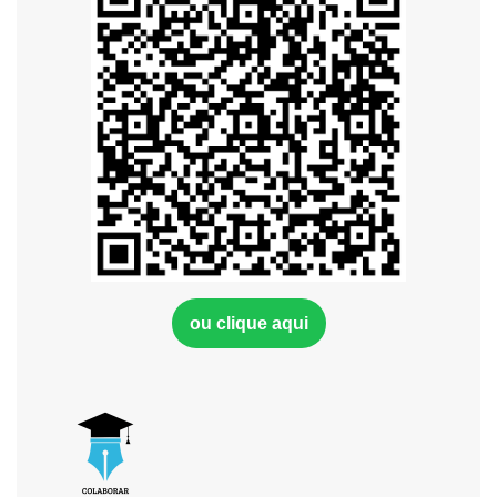
ou clique aqui