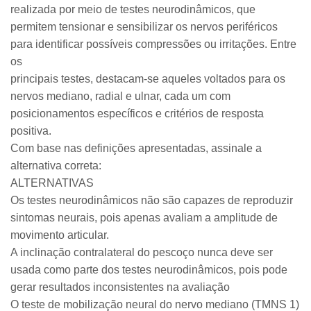
realizada por meio de testes neurodinâmicos, que
permitem tensionar e sensibilizar os nervos periféricos
para identificar possíveis compressões ou irritações. Entre
os
principais testes, destacam-se aqueles voltados para os
nervos mediano, radial e ulnar, cada um com
posicionamentos específicos e critérios de resposta
positiva.
Com base nas definições apresentadas, assinale a
alternativa correta:
ALTERNATIVAS
Os testes neurodinâmicos não são capazes de reproduzir
sintomas neurais, pois apenas avaliam a amplitude de
movimento articular.
A inclinação contralateral do pescoço nunca deve ser
usada como parte dos testes neurodinâmicos, pois pode
gerar resultados inconsistentes na avaliação
O teste de mobilização neural do nervo mediano (TMNS 1)