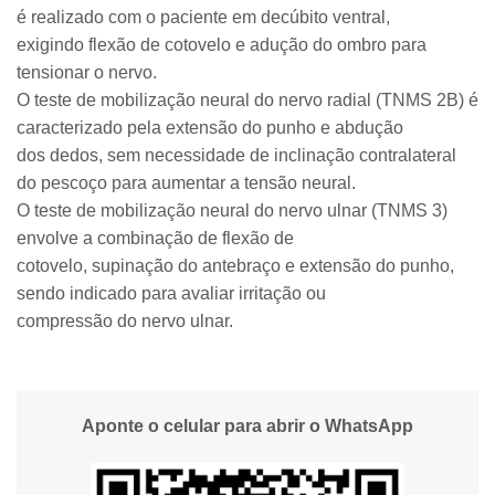
é realizado com o paciente em decúbito ventral,
exigindo flexão de cotovelo e adução do ombro para
tensionar o nervo.
O teste de mobilização neural do nervo radial (TNMS 2B) é
caracterizado pela extensão do punho e abdução
dos dedos, sem necessidade de inclinação contralateral
do pescoço para aumentar a tensão neural.
O teste de mobilização neural do nervo ulnar (TNMS 3)
envolve a combinação de flexão de
cotovelo, supinação do antebraço e extensão do punho,
sendo indicado para avaliar irritação ou
compressão do nervo ulnar.
Aponte o celular para abrir o WhatsApp