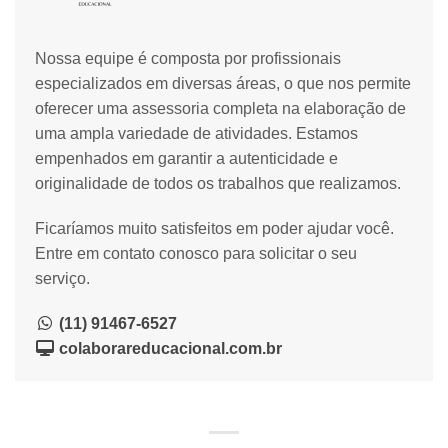
Nossa equipe é composta por profissionais
especializados em diversas áreas, o que nos permite
oferecer uma assessoria completa na elaboração de
uma ampla variedade de atividades. Estamos
empenhados em garantir a autenticidade e
originalidade de todos os trabalhos que realizamos.
Ficaríamos muito satisfeitos em poder ajudar você.
Entre em contato conosco para solicitar o seu
serviço.
(11) 91467-6527
colaborareducacional.com.br