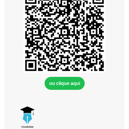
ou clique aqui