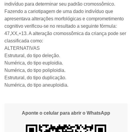
indivíduo para determinar seu padrão cromossômico.
Fazendo a cariotipagem de uma dado indivíduo que
apresentava alterações morfológicas e comprometimento
cognitivo verificou-se no resultado a seguinte fórmula:
47,XX,+13. A alteração cromossômica da criança pode ser
classificada como:
ALTERNATIVAS
Estrutural, do tipo deleção.
Numérica, do tipo euploidia.
Numérica, do tipo poliploidia.
Estrutural, do tipo duplicação.
Numérica, do tipo aneuploidia.
Aponte o celular para abrir o WhatsApp