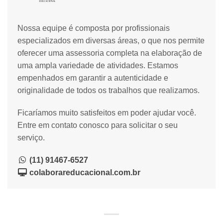
Nossa equipe é composta por profissionais
especializados em diversas áreas, o que nos permite
oferecer uma assessoria completa na elaboração de
uma ampla variedade de atividades. Estamos
empenhados em garantir a autenticidade e
originalidade de todos os trabalhos que realizamos.
Ficaríamos muito satisfeitos em poder ajudar você.
Entre em contato conosco para solicitar o seu
serviço.
(11) 91467-6527
colaborareducacional.com.br