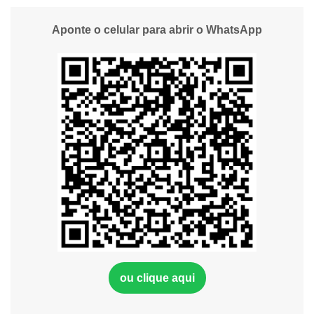
Aponte o celular para abrir o WhatsApp
ou clique aqui