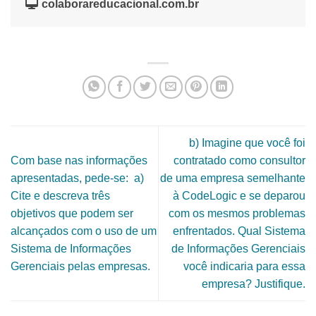
colaborareducacional.com.br
b) Imagine que você foi
Com base nas informações
contratado como consultor
apresentadas, pede-se: a)
de uma empresa semelhante
Cite e descreva três
à CodeLogic e se deparou
objetivos que podem ser
com os mesmos problemas
alcançados com o uso de um
enfrentados. Qual Sistema
Sistema de Informações
de Informações Gerenciais
Gerenciais pelas empresas.
você indicaria para essa
empresa? Justifique.