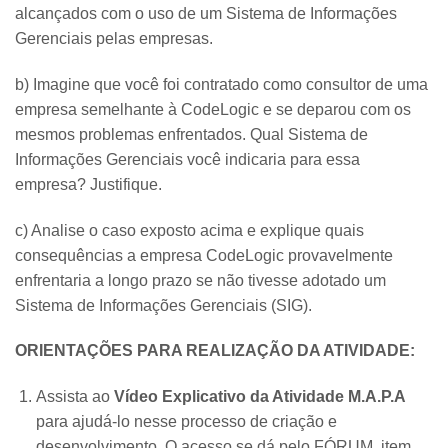
alcançados com o uso de um Sistema de Informações
Gerenciais pelas empresas.
b) Imagine que você foi contratado como consultor de uma
empresa semelhante à CodeLogic e se deparou com os
mesmos problemas enfrentados. Qual Sistema de
Informações Gerenciais você indicaria para essa
empresa? Justifique.
c) Analise o caso exposto acima e explique quais
consequências a empresa CodeLogic provavelmente
enfrentaria a longo prazo se não tivesse adotado um
Sistema de Informações Gerenciais (SIG).
ORIENTAÇÕES PARA REALIZAÇÃO DA ATIVIDADE:
Assista ao
Vídeo Explicativo da Atividade M.A.P.A
para ajudá-lo nesse processo de criação e
desenvolvimento. O acesso se dá pelo FÓRUM, item