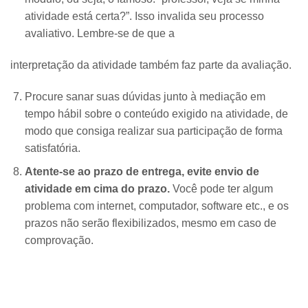
atividade está certa?”. Isso invalida seu processo
avaliativo. Lembre-se de que a
interpretação da atividade também faz parte da avaliação.
Procure sanar suas dúvidas junto à mediação em
tempo hábil sobre o conteúdo exigido na atividade, de
modo que consiga realizar sua participação de forma
satisfatória.
Atente-se ao prazo de entrega, evite envio de
atividade em cima do prazo.
Você pode ter algum
problema com internet, computador, software etc., e os
prazos não serão flexibilizados, mesmo em caso de
comprovação.