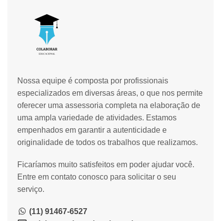
Nossa equipe é composta por profissionais
especializados em diversas áreas, o que nos permite
oferecer uma assessoria completa na elaboração de
uma ampla variedade de atividades. Estamos
empenhados em garantir a autenticidade e
originalidade de todos os trabalhos que realizamos.
Ficaríamos muito satisfeitos em poder ajudar você.
Entre em contato conosco para solicitar o seu
serviço.
(11) 91467-6527