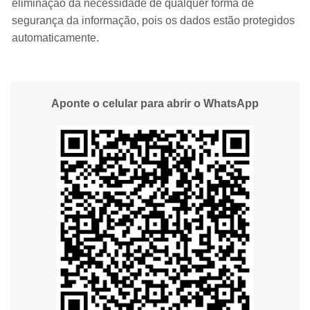
eliminação da necessidade de qualquer forma de
segurança da informação, pois os dados estão protegidos
automaticamente.
Aponte o celular para abrir o WhatsApp