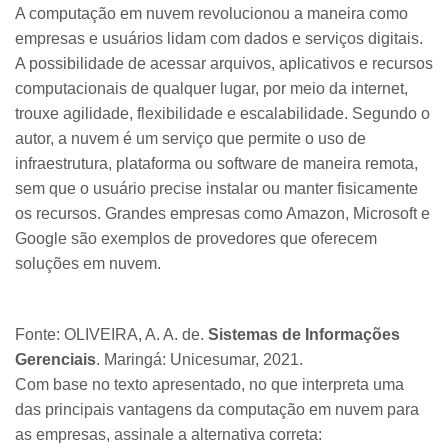
A computação em nuvem revolucionou a maneira como
empresas e usuários lidam com dados e serviços digitais.
A possibilidade de acessar arquivos, aplicativos e recursos
computacionais de qualquer lugar, por meio da internet,
trouxe agilidade, flexibilidade e escalabilidade. Segundo o
autor, a nuvem é um serviço que permite o uso de
infraestrutura, plataforma ou software de maneira remota,
sem que o usuário precise instalar ou manter fisicamente
os recursos. Grandes empresas como Amazon, Microsoft e
Google são exemplos de provedores que oferecem
soluções em nuvem.
Fonte: OLIVEIRA, A. A. de.
Sistemas de Informações
Gerenciais
. Maringá: Unicesumar, 2021.
Com base no texto apresentado, no que interpreta uma
das principais vantagens da computação em nuvem para
as empresas, assinale a alternativa correta: