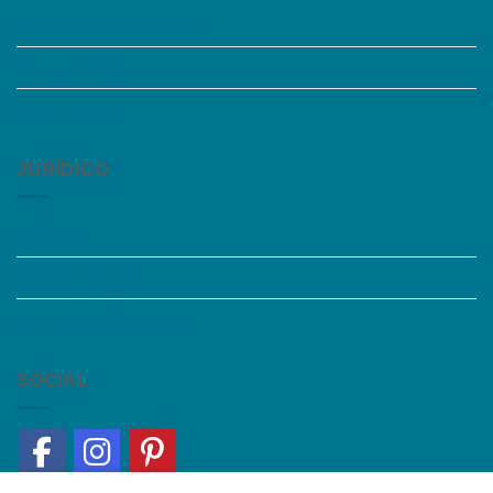
Perguntas Frequentes
Acessibilidade
Fale Conosco
JURÍDICO
Instagram
Termos de Uso
Política de Privacidade
SOCIAL