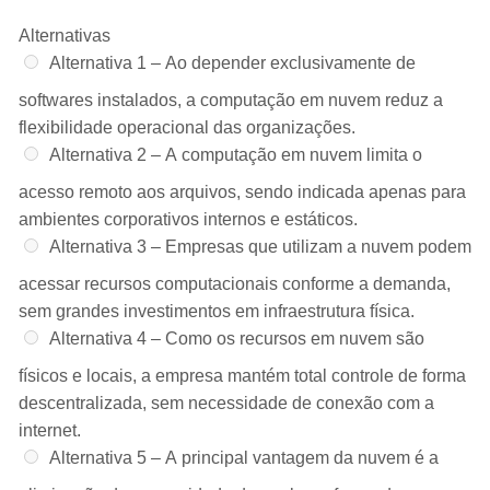
Alternativas
Alternativa 1 –
Ao depender exclusivamente de
softwares instalados, a computação em nuvem reduz a
flexibilidade operacional das organizações.
Alternativa 2 –
A computação em nuvem limita o
acesso remoto aos arquivos, sendo indicada apenas para
ambientes corporativos internos e estáticos.
Alternativa 3 –
Empresas que utilizam a nuvem podem
acessar recursos computacionais conforme a demanda,
sem grandes investimentos em infraestrutura física.
Alternativa 4 –
Como os recursos em nuvem são
físicos e locais, a empresa mantém total controle de forma
descentralizada, sem necessidade de conexão com a
internet.
Alternativa 5 –
A principal vantagem da nuvem é a