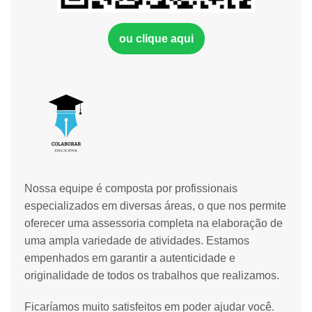
ou clique aqui
Nossa equipe é composta por profissionais
especializados em diversas áreas, o que nos permite
oferecer uma assessoria completa na elaboração de
uma ampla variedade de atividades. Estamos
empenhados em garantir a autenticidade e
originalidade de todos os trabalhos que realizamos.
Ficaríamos muito satisfeitos em poder ajudar você.