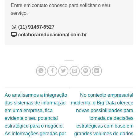
Entre em contato conosco para solicitar o seu
serviço.
(11) 91467-6527
colaborareducacional.com.br
Ao analisarmos a integração
No contexto empresarial
dos sistemas de informação
moderno, o Big Data oferece
em uma empresa, fica
novas possibilidades para
evidente o seu potencial
tomada de decisões
estratégico para o negócio.
estratégicas com base em
As informações geradas por
grandes volumes de dados