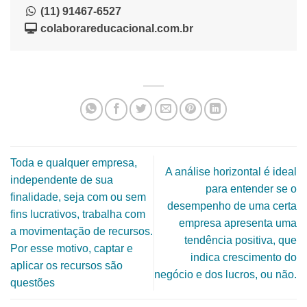
(11) 91467-6527
colaborareducacional.com.br
Toda e qualquer empresa,
A análise horizontal é ideal
independente de sua
para entender se o
finalidade, seja com ou sem
desempenho de uma certa
fins lucrativos, trabalha com
empresa apresenta uma
a movimentação de recursos.
tendência positiva, que
Por esse motivo, captar e
indica crescimento do
aplicar os recursos são
negócio e dos lucros, ou não.
questões