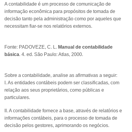
A contabilidade é um processo de comunicação de
informação econômica para propósitos de tomada de
decisão tanto pela administração como por aqueles que
necessitam fiar-se nos relatórios externos.
Fonte: PADOVEZE, C. L.
Manual de contabilidade
básica
. 4. ed. São Paulo: Atlas, 2000.
Sobre a contabilidade, analise as afirmativas a seguir:
I. As entidades contábeis podem ser classificadas, com
relação aos seus proprietários, como públicas e
particulares.
II. A contabilidade fornece a base, através de relatórios e
informações contábeis, para o processo de tomada de
decisão pelos gestores, aprimorando os negócios.