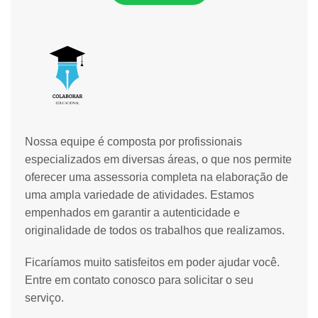
Nossa equipe é composta por profissionais
especializados em diversas áreas, o que nos permite
oferecer uma assessoria completa na elaboração de
uma ampla variedade de atividades. Estamos
empenhados em garantir a autenticidade e
originalidade de todos os trabalhos que realizamos.
Ficaríamos muito satisfeitos em poder ajudar você.
Entre em contato conosco para solicitar o seu
serviço.