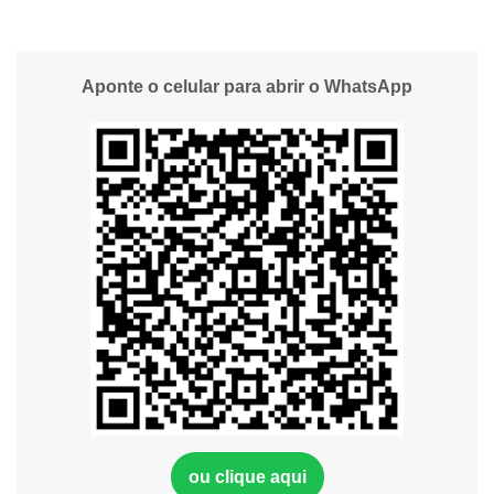
Aponte o celular para abrir o WhatsApp
ou clique aqui