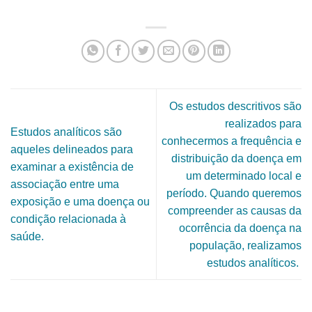
Os estudos descritivos são
realizados para
Estudos analíticos são
conhecermos a frequência e
aqueles delineados para
distribuição da doença em
examinar a existência de
um determinado local e
associação entre uma
período. Quando queremos
exposição e uma doença ou
compreender as causas da
condição relacionada à
ocorrência da doença na
saúde.
população, realizamos
estudos analíticos.