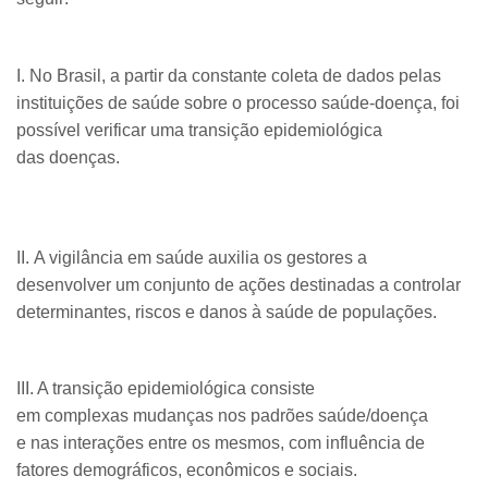
​I. No Brasil, a partir da constante coleta de dados pelas
instituições de saúde sobre o processo saúde-doença, foi
possível verificar uma transição epidemiológica
das doenças.
​II. A vigilância em saúde auxilia os gestores a
desenvolver um conjunto de ações destinadas a controlar
determinantes, riscos e danos à saúde de populações.
I​II. A transição epidemiológica consiste
em complexas mudanças nos padrões saúde/doença
e nas interações entre os mesmos, com influência de
fatores demográficos, econômicos e sociais.