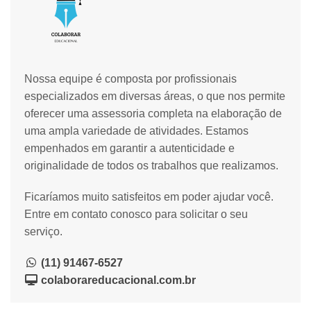
Nossa equipe é composta por profissionais
especializados em diversas áreas, o que nos permite
oferecer uma assessoria completa na elaboração de
uma ampla variedade de atividades. Estamos
empenhados em garantir a autenticidade e
originalidade de todos os trabalhos que realizamos.
Ficaríamos muito satisfeitos em poder ajudar você.
Entre em contato conosco para solicitar o seu
serviço.
(11) 91467-6527
colaborareducacional.com.br