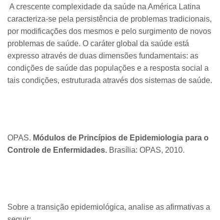
A crescente complexidade da saúde na América Latina
caracteriza-se pela persistência de problemas tradicionais,
por modificações dos mesmos e pelo surgimento de novos
problemas de saúde. O caráter global da saúde está
expresso através de duas dimensões fundamentais: as
condições de saúde das populações e a resposta social a
tais condições, estruturada através dos sistemas de saúde.
​OPAS.
Módulos de Princípios de Epidemiologia para o
Controle de Enfermidades.
Brasília: OPAS, 2010.
Sobre a transição epidemiológica, analise as afirmativas a
seguir: