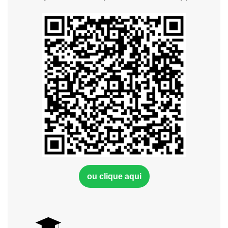
ou clique aqui