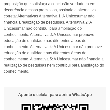
proposição que satisfaça a conclusão verdadeira em
decorrência dessas premissas, assinale a alternativa
correta: Alternativas Alternativa 1: A Unicesumar não
financia a realização de pesquisas. Alternativa 2: A
Unicesumar não contribui para ampliação do
conhecimento. Alternativa 3: A Unicesumar promove
educação de qualidade nas diferentes áreas do
conhecimento. Alternativa 4: A Unicesumar não promove
educação de qualidade nas diferentes áreas do
conhecimento. Alternativa 5: A Unicesumar não financia a
realização de pesquisas nem contribui para ampliação do
conhecimento.
Aponte o celular para abrir o WhatsApp