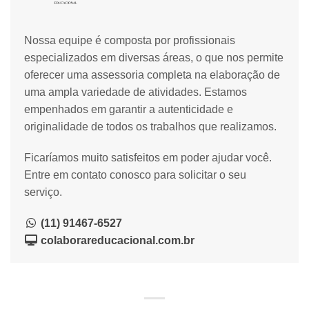
Nossa equipe é composta por profissionais
especializados em diversas áreas, o que nos permite
oferecer uma assessoria completa na elaboração de
uma ampla variedade de atividades. Estamos
empenhados em garantir a autenticidade e
originalidade de todos os trabalhos que realizamos.
Ficaríamos muito satisfeitos em poder ajudar você.
Entre em contato conosco para solicitar o seu
serviço.
(11) 91467-6527
colaborareducacional.com.br