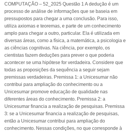
COMPUTAÇÃO – 52_2025 Questão 1 A dedução é um
processo de análise de informações que se baseia em
pressupostos para chegar a uma conclusão. Para isso,
utiliza axiomas e teoremas, e parte de um conhecimento
amplo para chegar a outro, particular. Ela é utilizada em
diversas áreas, como a física, a matemática, a psicologia e
as ciências cognitivas. Na ciência, por exemplo, os
cientistas fazem deduções para prever o que poderia
acontecer se uma hipótese for verdadeira. Considere que
todas as proposições da sequência a seguir sejam
premissas verdadeiras. Premissa 1: a Unicesumar não
contribui para ampliação do conhecimento ou a
Unicesumar promove educação de qualidade nas
diferentes áreas do conhecimento. Premissa 2: a
Unicesumar financia a realização de pesquisas. Premissa
3: se a Unicesumar financia a realização de pesquisas,
então a Unicesumar contribui para ampliação do
conhecimento. Nessas condições, no que corresponde à