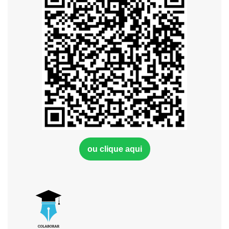
ou clique aqui