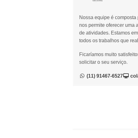
Nossa equipe é composta p
nos permite oferecer uma 
de atividades. Estamos em
todos os trabalhos que rea
Ficaríamos muito satisfeit
solicitar o seu serviço.
(11) 91467-6527
col