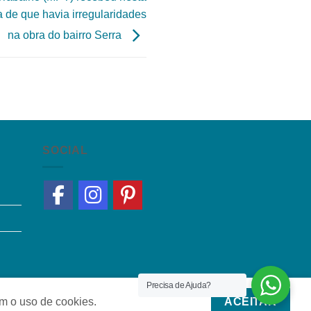
a de que havia irregularidades
na obra do bairro Serra
SOCIAL
Precisa de Ajuda?
om o uso de cookies.
ACEITAR