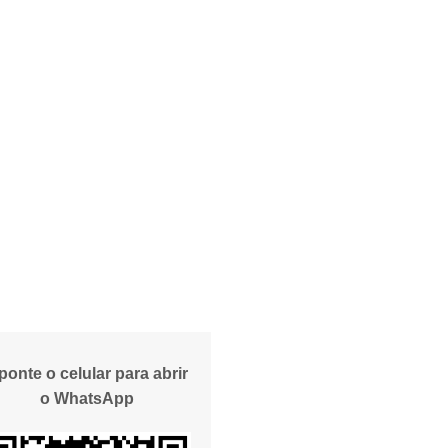
ponte o celular para abrir
o WhatsApp