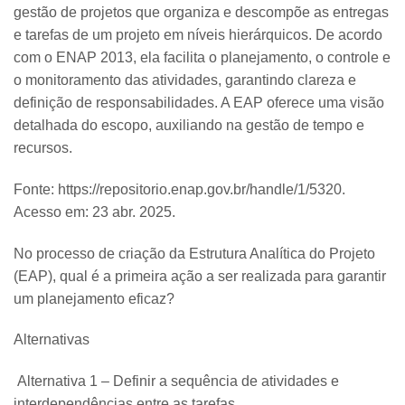
gestão de projetos que organiza e descompõe as entregas
e tarefas de um projeto em níveis hierárquicos. De acordo
com o ENAP 2013, ela facilita o planejamento, o controle e
o monitoramento das atividades, garantindo clareza e
definição de responsabilidades. A EAP oferece uma visão
detalhada do escopo, auxiliando na gestão de tempo e
recursos.
Fonte: https://repositorio.enap.gov.br/handle/1/5320.
Acesso em: 23 abr. 2025.
No processo de criação da Estrutura Analítica do Projeto
(EAP), qual é a primeira ação a ser realizada para garantir
um planejamento eficaz?
Alternativas
Alternativa 1 – Definir a sequência de atividades e
interdependências entre as tarefas.