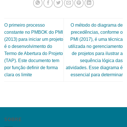
O primeiro processo
O método do diagrama de
constante no PMBOK do PMI
precedências, conforme o
(2013) para iniciar um projeto
PMI (2017), é uma técnica
é o desenvolvimento do
utilizada no gerenciamento
Termo de Abertura do Projeto
de projetos para ilustrar a
(TAP). Este documento tem
sequência lógica das
por função definir de forma
atividades. Esse diagrama é
clara os limite
essencial para determinar
SOBRE