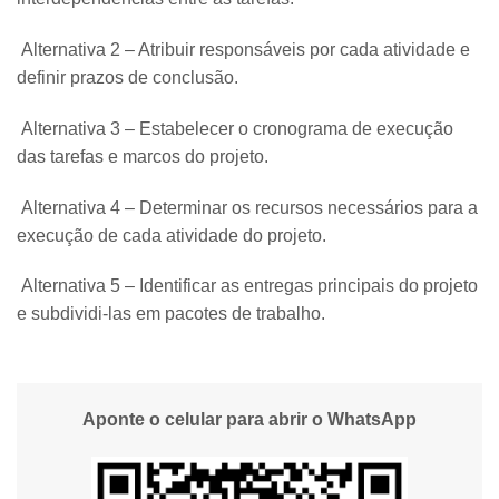
Alternativa 2 – Atribuir responsáveis por cada atividade e
definir prazos de conclusão.
Alternativa 3 – Estabelecer o cronograma de execução
das tarefas e marcos do projeto.
Alternativa 4 – Determinar os recursos necessários para a
execução de cada atividade do projeto.
Alternativa 5 – Identificar as entregas principais do projeto
e subdividi-las em pacotes de trabalho.
Aponte o celular para abrir o WhatsApp