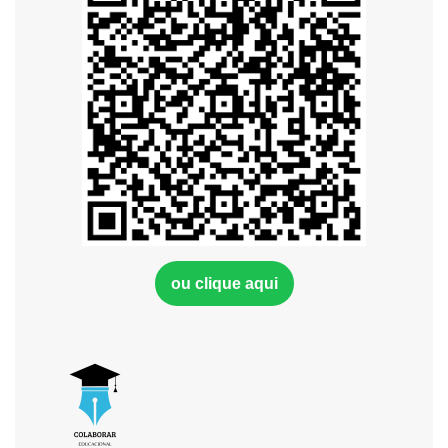
ou clique aqui