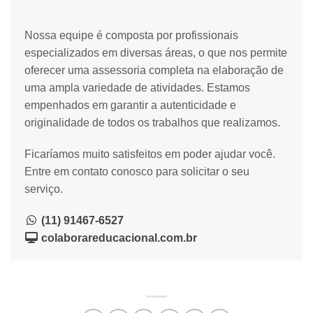
Nossa equipe é composta por profissionais
especializados em diversas áreas, o que nos permite
oferecer uma assessoria completa na elaboração de
uma ampla variedade de atividades. Estamos
empenhados em garantir a autenticidade e
originalidade de todos os trabalhos que realizamos.
Ficaríamos muito satisfeitos em poder ajudar você.
Entre em contato conosco para solicitar o seu
serviço.
(11) 91467-6527
colaborareducacional.com.br