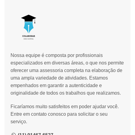
Nossa equipe é composta por profissionais
especializados em diversas áreas, o que nos permite
oferecer uma assessoria completa na elaboração de
uma ampla variedade de atividades. Estamos
empenhados em garantir a autenticidade e
originalidade de todos os trabalhos que realizamos.
Ficaríamos muito satisfeitos em poder ajudar você.
Entre em contato conosco para solicitar o seu
serviço.