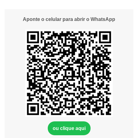
Aponte o celular para abrir o WhatsApp
ou clique aqui