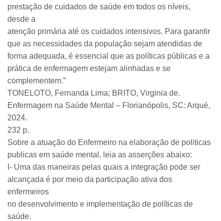
prestação de cuidados de saúde em todos os níveis,
desde a
atenção primária até os cuidados intensivos. Para garantir
que as necessidades da população sejam atendidas de
forma adequada, é essencial que as políticas públicas e a
prática de enfermagem estejam alinhadas e se
complementem.”
TONELOTO, Fernanda Lima; BRITO, Virginia de.
Enfermagem na Saúde Mental – Florianópolis, SC: Arqué,
2024.
232 p.
Sobre a atuação do Enfermeiro na elaboração de politicas
publicas em saúde mental, leia as asserções abaixo:
I- Uma das maneiras pelas quais a integração pode ser
alcançada é por meio da participação ativa dos
enfermeiros
no desenvolvimento e implementação de políticas de
saúde.