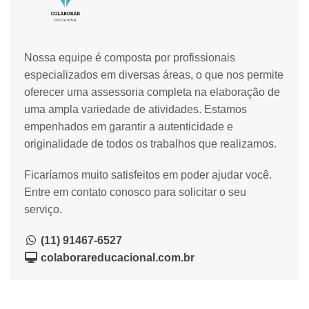
Nossa equipe é composta por profissionais
especializados em diversas áreas, o que nos permite
oferecer uma assessoria completa na elaboração de
uma ampla variedade de atividades. Estamos
empenhados em garantir a autenticidade e
originalidade de todos os trabalhos que realizamos.
Ficaríamos muito satisfeitos em poder ajudar você.
Entre em contato conosco para solicitar o seu
serviço.
(11) 91467-6527
colaborareducacional.com.br