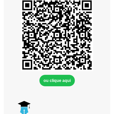
ou clique aqui