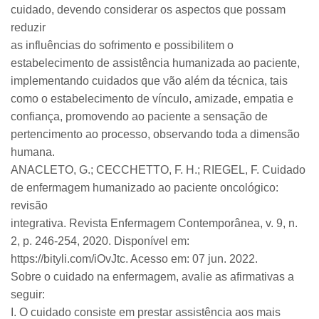
cuidado, devendo considerar os aspectos que possam
reduzir
as influências do sofrimento e possibilitem o
estabelecimento de assistência humanizada ao paciente,
implementando cuidados que vão além da técnica, tais
como o estabelecimento de vínculo, amizade, empatia e
confiança, promovendo ao paciente a sensação de
pertencimento ao processo, observando toda a dimensão
humana.
ANACLETO, G.; CECCHETTO, F. H.; RIEGEL, F. Cuidado
de enfermagem humanizado ao paciente oncológico:
revisão
integrativa. Revista Enfermagem Contemporânea, v. 9, n.
2, p. 246-254, 2020. Disponível em:
https://bityli.com/iOvJtc. Acesso em: 07 jun. 2022.
Sobre o cuidado na enfermagem, avalie as afirmativas a
seguir:
I. O cuidado consiste em prestar assistência aos mais