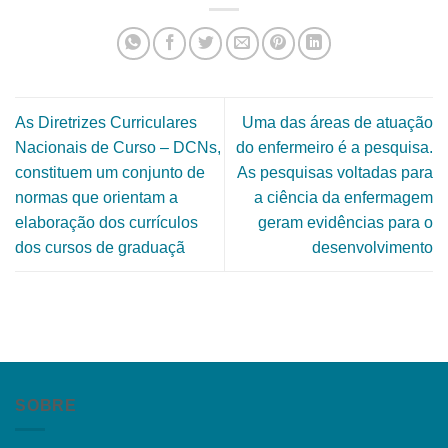
As Diretrizes Curriculares
Uma das áreas de atuação
Nacionais de Curso – DCNs,
do enfermeiro é a pesquisa.
constituem um conjunto de
As pesquisas voltadas para
normas que orientam a
a ciência da enfermagem
elaboração dos currículos
geram evidências para o
dos cursos de graduaçã
desenvolvimento
SOBRE