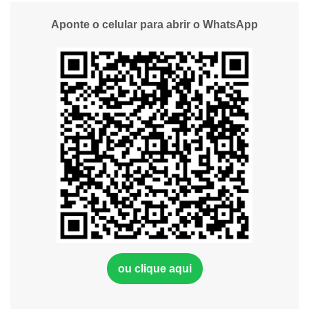
Aponte o celular para abrir o WhatsApp
ou clique aqui