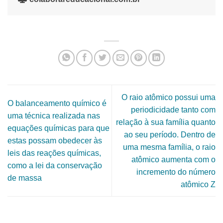
O raio atômico possui uma
O balanceamento químico é
periodicidade tanto com
uma técnica realizada nas
relação à sua família quanto
equações químicas para que
ao seu período. Dentro de
estas possam obedecer às
uma mesma família, o raio
leis das reações químicas,
atômico aumenta com o
como a lei da conservação
incremento do número
de massa
atômico Z