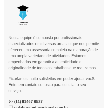
Nossa equipe é composta por profissionais
especializados em diversas áreas, o que nos permite
oferecer uma assessoria completa na elaboração de
uma ampla variedade de atividades. Estamos
empenhados em garantir a autenticidade e
originalidade de todos os trabalhos que realizamos.
Ficaríamos muito satisfeitos em poder ajudar você.
Entre em contato conosco para solicitar o seu
serviço.
(11) 91467-6527
colaborareducacional.com.br