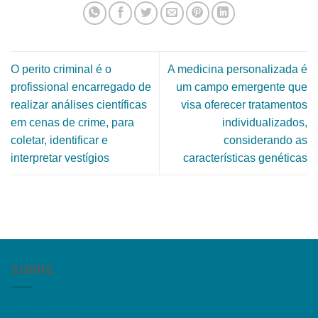
O perito criminal é o
A medicina personalizada é
profissional encarregado de
um campo emergente que
realizar análises científicas
visa oferecer tratamentos
em cenas de crime, para
individualizados,
coletar, identificar e
considerando as
interpretar vestígios
características genéticas
SOBRE
Quem somos