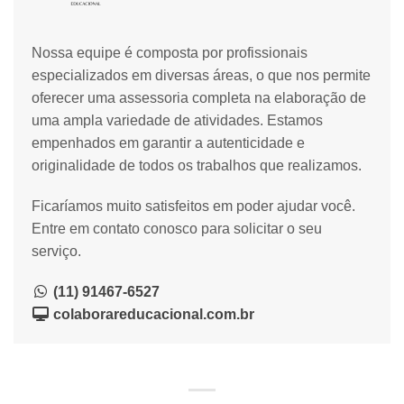
Nossa equipe é composta por profissionais
especializados em diversas áreas, o que nos permite
oferecer uma assessoria completa na elaboração de
uma ampla variedade de atividades. Estamos
empenhados em garantir a autenticidade e
originalidade de todos os trabalhos que realizamos.
Ficaríamos muito satisfeitos em poder ajudar você.
Entre em contato conosco para solicitar o seu
serviço.
(11) 91467-6527
colaborareducacional.com.br