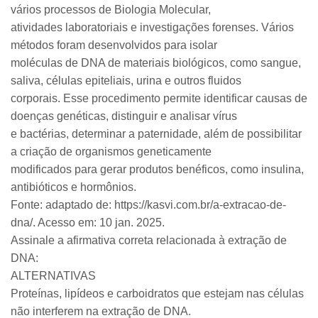
vários processos de Biologia Molecular,
atividades laboratoriais e investigações forenses. Vários
métodos foram desenvolvidos para isolar
moléculas de DNA de materiais biológicos, como sangue,
saliva, células epiteliais, urina e outros fluidos
corporais. Esse procedimento permite identificar causas de
doenças genéticas, distinguir e analisar vírus
e bactérias, determinar a paternidade, além de possibilitar
a criação de organismos geneticamente
modificados para gerar produtos benéficos, como insulina,
antibióticos e hormônios.
Fonte: adaptado de: https://kasvi.com.br/a-extracao-de-
dna/. Acesso em: 10 jan. 2025.
Assinale a afirmativa correta relacionada à extração de
DNA:
ALTERNATIVAS
Proteínas, lipídeos e carboidratos que estejam nas células
não interferem na extração de DNA.