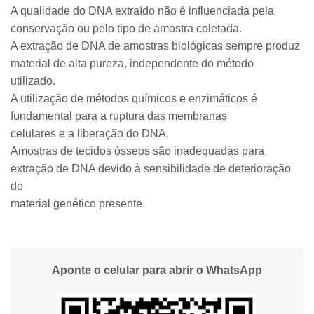
A qualidade do DNA extraído não é influenciada pela
conservação ou pelo tipo de amostra coletada.
A extração de DNA de amostras biológicas sempre produz
material de alta pureza, independente do método
utilizado.
A utilização de métodos químicos e enzimáticos é
fundamental para a ruptura das membranas
celulares e a liberação do DNA.
Amostras de tecidos ósseos são inadequadas para
extração de DNA devido à sensibilidade de deterioração
do
material genético presente.
Aponte o celular para abrir o WhatsApp