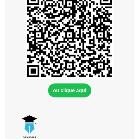
ou clique aqui