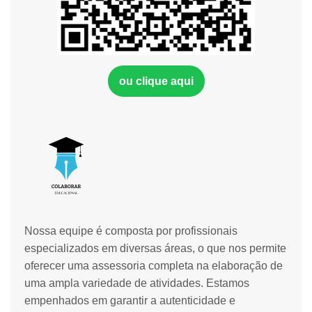
ou clique aqui
Nossa equipe é composta por profissionais
especializados em diversas áreas, o que nos permite
oferecer uma assessoria completa na elaboração de
uma ampla variedade de atividades. Estamos
empenhados em garantir a autenticidade e