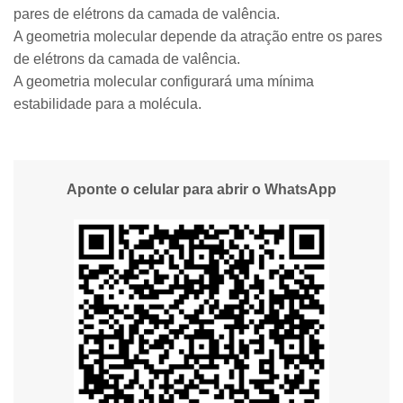
pares de elétrons da camada de valência.
A geometria molecular depende da atração entre os pares
de elétrons da camada de valência.
A geometria molecular configurará uma mínima
estabilidade para a molécula.
Aponte o celular para abrir o WhatsApp