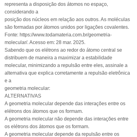
representa a disposição dos átomos no espaço,
considerando a
posição dos núcleos em relação aos outros. As moléculas
são formadas por átomos unidos por ligações covalentes.
Fonte: https://www.todamateria.com.br/geometria-
molecular/. Acesso em: 28 mar. 2025.
Sabendo que os elétrons ao redor do átomo central se
distribuem de maneira a maximizar a estabilidade
molecular, minimizando a repulsão entre eles, assinale a
alternativa que explica corretamente a repulsão eletrônica
e a
geometria molecular:
ALTERNATIVAS
A geometria molecular depende das interações entre os
elétrons dos átomos que os formam.
A geometria molecular não depende das interações entre
os elétrons dos átomos que os formam.
A geometria molecular depende da repulsão entre os