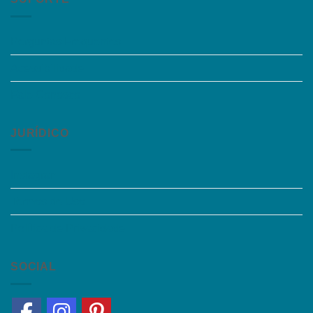
Perguntas Frequentes
Acessibilidade
Fale Conosco
JURÍDICO
Instagram
Termos de Uso
Política de Privacidade
SOCIAL