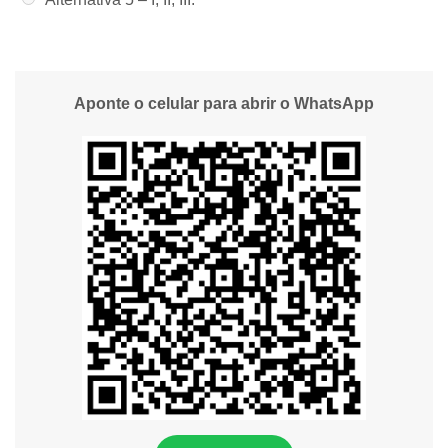
Aponte o celular para abrir o WhatsApp