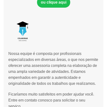
ou clique aqui
Nossa equipe é composta por profissionais
especializados em diversas áreas, o que nos permite
oferecer uma assessoria completa na elaboração de
uma ampla variedade de atividades. Estamos
empenhados em garantir a autenticidade e
originalidade de todos os trabalhos que realizamos.
Ficaríamos muito satisfeitos em poder ajudar você.
Entre em contato conosco para solicitar o seu
serviço.