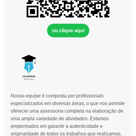
ou clique aqui
Nossa equipe é composta por profissionais
especializados em diversas áreas, o que nos permite
oferecer uma assessoria completa na elaboração de
uma ampla variedade de atividades. Estamos
empenhados em garantir a autenticidade e
originalidade de todos os trabalhos que realizamos.