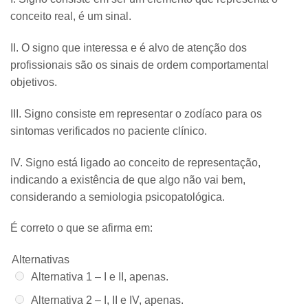
conceito real, é um sinal.
II. O signo que interessa e é alvo de atenção dos
profissionais são os sinais de ordem comportamental
objetivos.
III. Signo consiste em representar o zodíaco para os
sintomas verificados no paciente clínico.
IV. Signo está ligado ao conceito de representação,
indicando a existência de que algo não vai bem,
considerando a semiologia psicopatológica.
É correto o que se afirma em:
Alternativas
Alternativa 1 –
I e II, apenas.
Alternativa 2 –
I, II e IV, apenas.