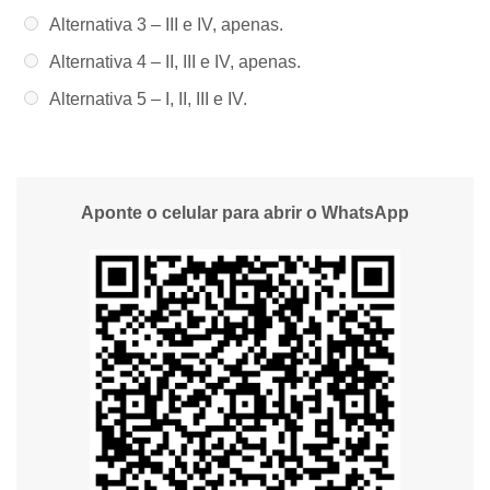
Alternativa 3 –
III e IV, apenas.
Alternativa 4 –
II, III e IV, apenas.
Alternativa 5 –
I, II, III e IV.
Aponte o celular para abrir o WhatsApp