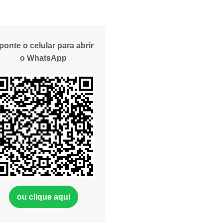
ponte o celular para abrir
o WhatsApp
ou clique aqui