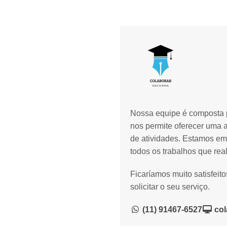
Nossa equipe é composta p
nos permite oferecer uma 
de atividades. Estamos em
todos os trabalhos que rea
Ficaríamos muito satisfeit
solicitar o seu serviço.
(11) 91467-6527
col