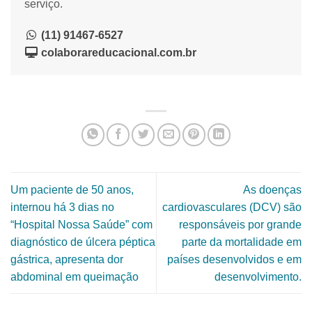
serviço.
(11) 91467-6527
colaborareducacional.com.br
Um paciente de 50 anos,
As doenças
internou há 3 dias no
cardiovasculares (DCV) são
“Hospital Nossa Saúde” com
responsáveis por grande
diagnóstico de úlcera péptica
parte da mortalidade em
gástrica, apresenta dor
países desenvolvidos e em
abdominal em queimação
desenvolvimento.