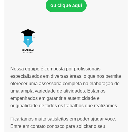
ou clique aqui
Nossa equipe é composta por profissionais
especializados em diversas áreas, o que nos permite
oferecer uma assessoria completa na elaboração de
uma ampla variedade de atividades. Estamos
empenhados em garantir a autenticidade e
originalidade de todos os trabalhos que realizamos.
Ficaríamos muito satisfeitos em poder ajudar você.
Entre em contato conosco para solicitar o seu