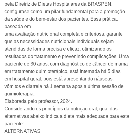
pela Diretriz de Dietas Hospitalares da BRASPEN,
configurase como um pilar fundamental para a promoção
da saúde e do bem-estar dos pacientes. Essa prática,
baseada em
uma avaliação nutricional completa e criteriosa, garante
que as necessidades nutricionais individuais sejam
atendidas de forma precisa e eficaz, otimizando os
resultados do tratamento e prevenindo complicações. Uma
paciente de 30 anos, com diagnóstico de câncer de mama
em tratamento quimioterápico, está internada há 5 dias
em hospital geral, pois está apresentando náuseas,
vômitos e diarreia há 1 semana após a última sessão de
quimioterapia.
Elaborada pelo professor, 2024.
Considerando os princípios da nutrição oral, qual das
alternativas abaixo indica a dieta mais adequada para esta
paciente:
ALTERNATIVAS