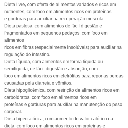
Dieta livre, com oferta de alimentos variados e ricos em
nutrientes, com foco em alimentos ricos em proteínas
e gorduras para auxiliar na recuperação muscular.
Dieta pastosa, com alimentos de fácil digestão e
fragmentados em pequenos pedaços, com foco em
alimentos
ricos em fibras (especialmente insolúveis) para auxiliar na
regulação do intestino.
Dieta líquida, com alimentos em forma líquida ou
semilíquida, de fácil digestão e absorção, com
foco em alimentos ricos em eletrólitos para repor as perdas
causadas pela diarreia e vômitos.
Dieta hipoglicêmica, com restrição de alimentos ricos em
carboidratos, com foco em alimentos ricos em
proteínas e gorduras para auxiliar na manutenção do peso
corporal.
Dieta hipercalórica, com aumento do valor calórico da
dieta, com foco em alimentos ricos em proteínas e