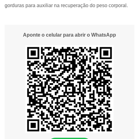
gorduras para auxiliar na recuperação do peso corporal.
Aponte o celular para abrir o WhatsApp