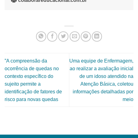
colaborareducacional.com.br
”A compreensão da
Uma equipe de Enfermagem,
ocorrência de quedas no
ao realizar a avaliação inicial
contexto específico do
de um idoso atendido na
sujeito permite a
Atenção Básica, coletou
identificação de fatores de
informações detalhadas por
risco para novas quedas
meio