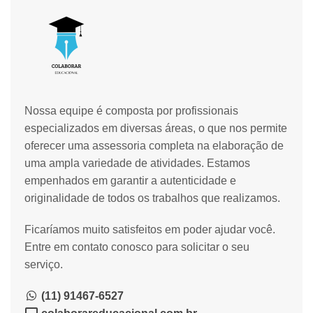
Nossa equipe é composta por profissionais
especializados em diversas áreas, o que nos permite
oferecer uma assessoria completa na elaboração de
uma ampla variedade de atividades. Estamos
empenhados em garantir a autenticidade e
originalidade de todos os trabalhos que realizamos.
Ficaríamos muito satisfeitos em poder ajudar você.
Entre em contato conosco para solicitar o seu
serviço.
(11) 91467-6527