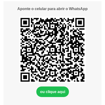
Aponte o celular para abrir o WhatsApp
ou clique aqui