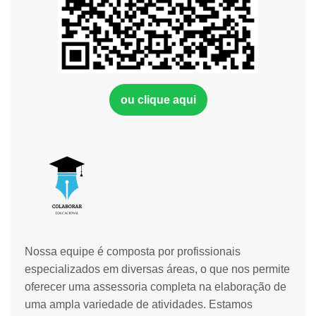
ou clique aqui
Nossa equipe é composta por profissionais
especializados em diversas áreas, o que nos permite
oferecer uma assessoria completa na elaboração de
uma ampla variedade de atividades. Estamos