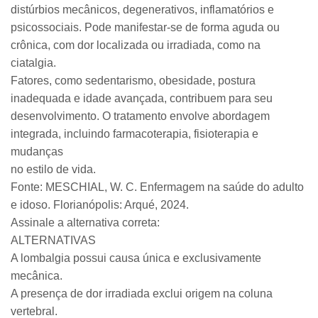
distúrbios mecânicos, degenerativos, inflamatórios e
psicossociais. Pode manifestar-se de forma aguda ou
crônica, com dor localizada ou irradiada, como na
ciatalgia.
Fatores, como sedentarismo, obesidade, postura
inadequada e idade avançada, contribuem para seu
desenvolvimento. O tratamento envolve abordagem
integrada, incluindo farmacoterapia, fisioterapia e
mudanças
no estilo de vida.
Fonte: MESCHIAL, W. C. Enfermagem na saúde do adulto
e idoso. Florianópolis: Arqué, 2024.
Assinale a alternativa correta:
ALTERNATIVAS
A lombalgia possui causa única e exclusivamente
mecânica.
A presença de dor irradiada exclui origem na coluna
vertebral.