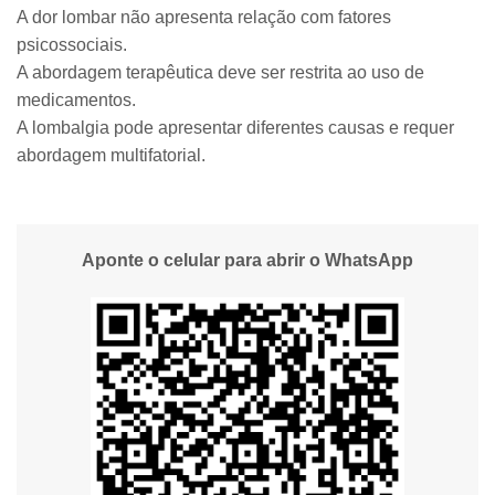
A dor lombar não apresenta relação com fatores
psicossociais.
A abordagem terapêutica deve ser restrita ao uso de
medicamentos.
A lombalgia pode apresentar diferentes causas e requer
abordagem multifatorial.
Aponte o celular para abrir o WhatsApp