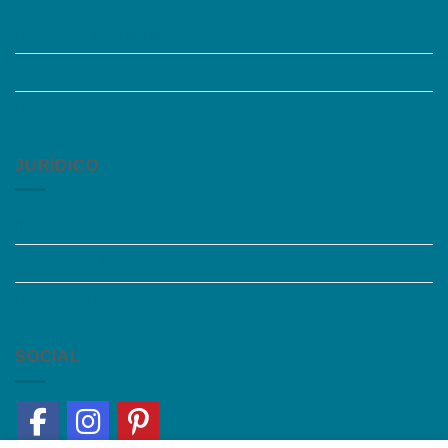
Perguntas Frequentes
Acessibilidade
Fale Conosco
JURÍDICO
Instagram
Termos de Uso
Política de Privacidade
SOCIAL