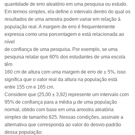
quantidade de erro aleatório em uma pesquisa ou estudo.
Em termos simples, ela define o intervalo dentro do qual os
resultados de uma amostra podem variar em relação à
população real. A margem de erro é frequentemente
expressa como uma porcentagem e está relacionada ao
nível
de confiança de uma pesquisa. Por exemplo, se uma
pesquisa relatar que 60% dos estudantes de uma escola
têm
160 cm de altura com uma margem de erro de ± 5%, isso
significa que o valor real da altura na população está
entre 155 cm e 165 cm.
Considere que (25,00 ± 3,92) represente um intervalo com
95% de confiança para a média µ de uma população
normal, obtido com base em uma amostra aleatória
simples de tamanho 625. Nessas condições, assinale a
alternativa que corresponda ao valor do desvio-padrão
dessa população: