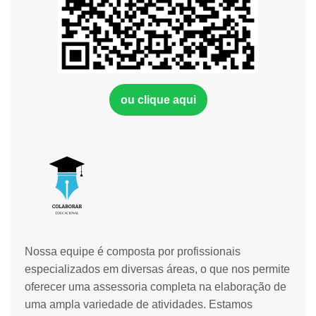
ou clique aqui
Nossa equipe é composta por profissionais
especializados em diversas áreas, o que nos permite
oferecer uma assessoria completa na elaboração de
uma ampla variedade de atividades. Estamos