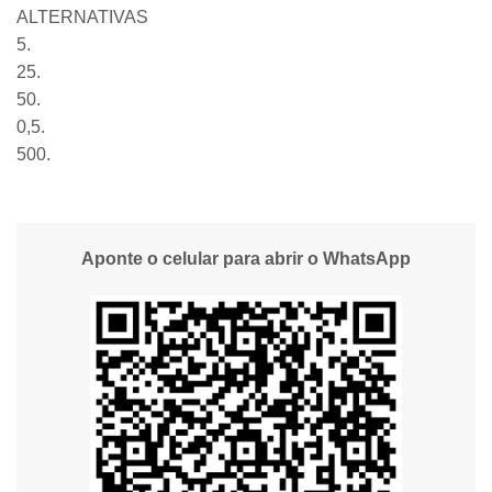
ALTERNATIVAS
5.
25.
50.
0,5.
500.
Aponte o celular para abrir o WhatsApp