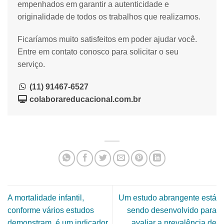
empenhados em garantir a autenticidade e
originalidade de todos os trabalhos que realizamos.
Ficaríamos muito satisfeitos em poder ajudar você.
Entre em contato conosco para solicitar o seu
serviço.
(11) 91467-6527
colaborareducacional.com.br
A mortalidade infantil,
Um estudo abrangente está
conforme vários estudos
sendo desenvolvido para
demonstram, é um indicador
avaliar a prevalência de