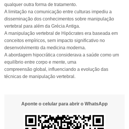
qualquer outra forma de tratamento.
A limitação na comunicação entre culturas impediu a
disseminação dos conhecimentos sobre manipulação
vertebral para além da Grécia Antiga.
A manipulação vertebral de Hipócrates era baseada em
conceitos empíricos, sem impacto significativo no
desenvolvimento da medicina moderna.
A abordagem hipocrática considerava a saúde como um
equilíbrio entre corpo e mente, uma
compreensão global, influenciando a evolução das
técnicas de manipulação vertebral.
Aponte o celular para abrir o WhatsApp