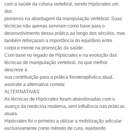
com a saúde da coluna vertebral, sendo Hipócrates um
dos
pioneiros na abordagem da manipulação vertebral. Suas
técnicas não apenas serviram como base para o
desenvolvimento dessa prática ao longo dos séculos, mas
também reforçaram a importância do equilíbrio entre
corpo e mente na promoção da saúde.
Com base no legado de Hipócrates e na evolução das
técnicas de manipulação vertebral, no que melhor
descreve a
sua contribuição para a prática fisioterapêutica atual,
assinale a alternativa correta:
ALTERNATIVAS
As técnicas de Hipócrates foram abandonadas com o
avanço da medicina moderna, sem influência nas práticas
atuais.
Hipócrates foi o primeiro a utilizar a mobilização articular
exclusivamente como método de cura, rejeitando