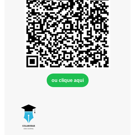
ou clique aqui