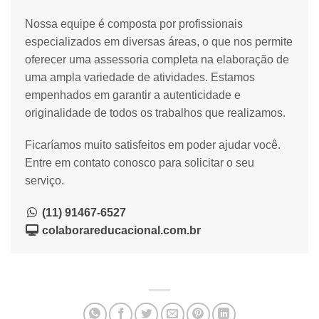
Nossa equipe é composta por profissionais
especializados em diversas áreas, o que nos permite
oferecer uma assessoria completa na elaboração de
uma ampla variedade de atividades. Estamos
empenhados em garantir a autenticidade e
originalidade de todos os trabalhos que realizamos.
Ficaríamos muito satisfeitos em poder ajudar você.
Entre em contato conosco para solicitar o seu
serviço.
(11) 91467-6527
colaborareducacional.com.br