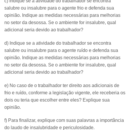
c) Indique se a atividade do trabalhador se encontra
salubre ou insalubre para o agente frio e defenda sua
opinião. Indique as medidas necessárias para melhorias
no setor da desossa. Se o ambiente for insalubre, qual
adicional seria devido ao trabalhador?
d) Indique se a atividade do trabalhador se encontra
salubre ou insalubre para o agente ruído e defenda sua
opinião. Indique as medidas necessárias para melhorias
no setor da desossa. Se o ambiente for insalubre, qual
adicional seria devido ao trabalhador?
e) No caso de o trabalhador ter direito aos adicionais de
frio e ruído, conforme a legislação vigente, ele receberia os
dois ou teria que escolher entre eles? Explique sua
opinião.
f) Para finalizar, explique com suas palavras a importância
do laudo de insalubridade e periculosidade.