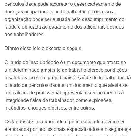
periculosidade pode acarretar o desencadeamento de
doenças ocupacionais no trabalhador, e com isso a
organização pode ser autuada pelo descumprimento do
laudo e obrigada ao pagamento dos adicionais devidos
aos trabalhadores.
Diante disso leio o excerto a seguir:
O laudo de insalubridade é um documento que atesta se
um determinado ambiente de trabalho oferece condições
insalubres, ou seja, prejudiciais à saúde do trabalhador. Já
o laudo de periculosidade é um documento que atesta se
uma atividade profissional apresenta riscos iminentes à
integridade física do trabalhador, como explosões,
incêndios, choques elétricos, entre outros.
Os laudos de insalubridade e periculosidade devem ser
elaborados por profissionais especializados em segurança