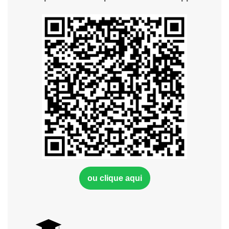
ou clique aqui