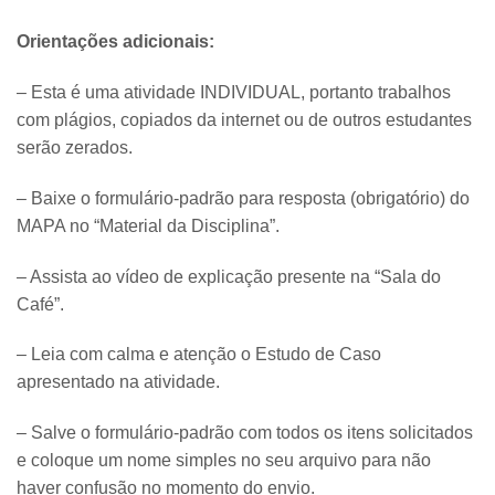
Orientações adicionais:
– Esta é uma atividade INDIVIDUAL, portanto trabalhos
com plágios, copiados da internet ou de outros estudantes
serão zerados.
– Baixe o formulário-padrão para resposta (obrigatório) do
MAPA no “Material da Disciplina”.
– Assista ao vídeo de explicação presente na “Sala do
Café”.
– Leia com calma e atenção o Estudo de Caso
apresentado na atividade.
– Salve o formulário-padrão com todos os itens solicitados
e coloque um nome simples no seu arquivo para não
haver confusão no momento do envio.