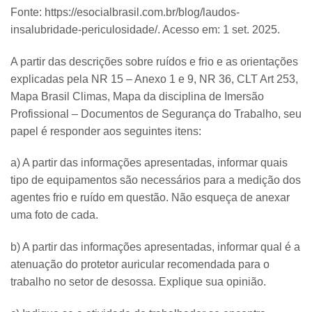
Fonte: https://esocialbrasil.com.br/blog/laudos-
insalubridade-periculosidade/. Acesso em: 1 set. 2025.
A partir das descrições sobre ruídos e frio e as orientações
explicadas pela NR 15 – Anexo 1 e 9, NR 36, CLT Art 253,
Mapa Brasil Climas, Mapa da disciplina de Imersão
Profissional – Documentos de Segurança do Trabalho, seu
papel é responder aos seguintes itens:
a) A partir das informações apresentadas, informar quais
tipo de equipamentos são necessários para a medição dos
agentes frio e ruído em questão. Não esqueça de anexar
uma foto de cada.
b) A partir das informações apresentadas, informar qual é a
atenuação do protetor auricular recomendada para o
trabalho no setor de desossa. Explique sua opinião.