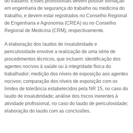
do trabalho. Esses profissionais devem possuir formação
em engenharia de segurança do trabalho ou medicina do
trabalho, e devem estar registrados no Conselho Regional
de Engenharia e Agronomia (CREA) ou no Conselho
Regional de Medicina (CRM), respectivamente.
A elaboração dos laudos de insalubridade e
periculosidade envolve a realização de uma série de
procedimentos técnicos, que incluem: identificação dos
agentes nocivos à saúde ou à integridade física do
trabalhador; medição dos níveis de exposição aos agentes
nocivos; comparação dos níveis de exposição com os
limites de tolerância estabelecidos pela NR 15, no caso do
laudo de insalubridade; análise dos riscos inerentes à
atividade profissional, no caso do laudo de periculosidade;
elaboração do laudo com as conclusões.