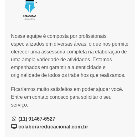
Nossa equipe é composta por profissionais
especializados em diversas áreas, o que nos permite
oferecer uma assessoria completa na elaboração de
uma ampla variedade de atividades. Estamos
empenhados em garantir a autenticidade e
originalidade de todos os trabalhos que realizamos.
Ficaríamos muito satisfeitos em poder ajudar você.
Entre em contato conosco para solicitar o seu
serviço.
(11) 91467-6527
colaborareducacional.com.br