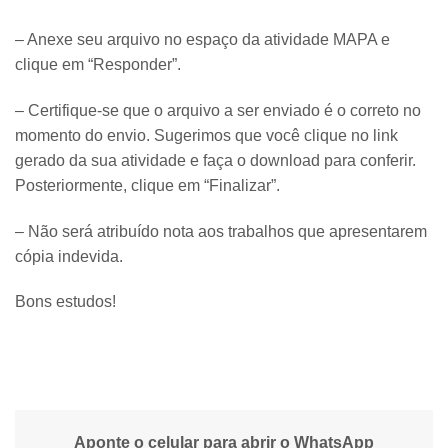
– Anexe seu arquivo no espaço da atividade MAPA e
clique em “Responder”.
– Certifique-se que o arquivo a ser enviado é o correto no
momento do envio. Sugerimos que você clique no link
gerado da sua atividade e faça o download para conferir.
Posteriormente, clique em “Finalizar”.
– Não será atribuído nota aos trabalhos que apresentarem
cópia indevida.
Bons estudos!
Aponte o celular para abrir o WhatsApp