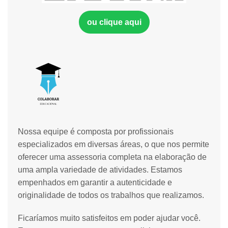
ou clique aqui
Nossa equipe é composta por profissionais
especializados em diversas áreas, o que nos permite
oferecer uma assessoria completa na elaboração de
uma ampla variedade de atividades. Estamos
empenhados em garantir a autenticidade e
originalidade de todos os trabalhos que realizamos.
Ficaríamos muito satisfeitos em poder ajudar você.