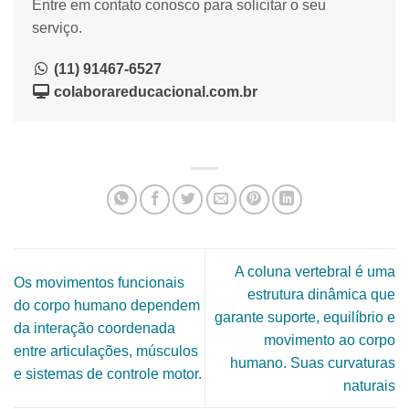
Entre em contato conosco para solicitar o seu
serviço.
(11) 91467-6527
colaborareducacional.com.br
A coluna vertebral é uma
Os movimentos funcionais
estrutura dinâmica que
do corpo humano dependem
garante suporte, equilíbrio e
da interação coordenada
movimento ao corpo
entre articulações, músculos
humano. Suas curvaturas
e sistemas de controle motor.
naturais