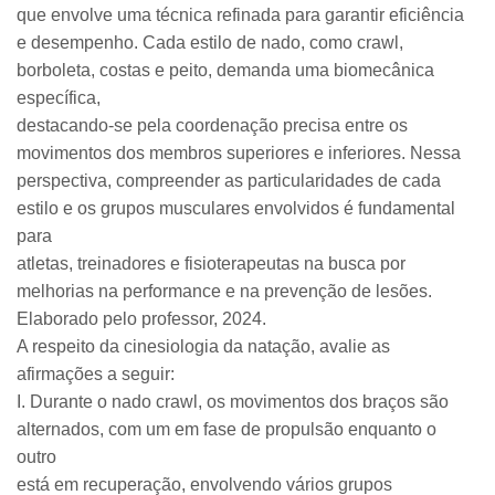
que envolve uma técnica refinada para garantir eficiência
e desempenho. Cada estilo de nado, como crawl,
borboleta, costas e peito, demanda uma biomecânica
específica,
destacando-se pela coordenação precisa entre os
movimentos dos membros superiores e inferiores. Nessa
perspectiva, compreender as particularidades de cada
estilo e os grupos musculares envolvidos é fundamental
para
atletas, treinadores e fisioterapeutas na busca por
melhorias na performance e na prevenção de lesões.
Elaborado pelo professor, 2024.
A respeito da cinesiologia da natação, avalie as
afirmações a seguir:
I. Durante o nado crawl, os movimentos dos braços são
alternados, com um em fase de propulsão enquanto o
outro
está em recuperação, envolvendo vários grupos