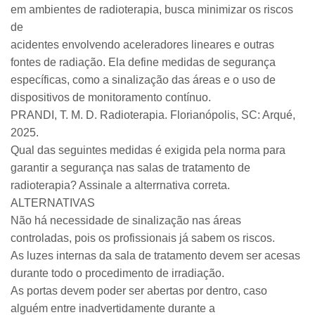
em ambientes de radioterapia, busca minimizar os riscos
de
acidentes envolvendo aceleradores lineares e outras
fontes de radiação. Ela define medidas de segurança
específicas, como a sinalização das áreas e o uso de
dispositivos de monitoramento contínuo.
PRANDI, T. M. D. Radioterapia. Florianópolis, SC: Arqué,
2025.
Qual das seguintes medidas é exigida pela norma para
garantir a segurança nas salas de tratamento de
radioterapia? Assinale a alterrnativa correta.
ALTERNATIVAS
Não há necessidade de sinalização nas áreas
controladas, pois os profissionais já sabem os riscos.
As luzes internas da sala de tratamento devem ser acesas
durante todo o procedimento de irradiação.
As portas devem poder ser abertas por dentro, caso
alguém entre inadvertidamente durante a