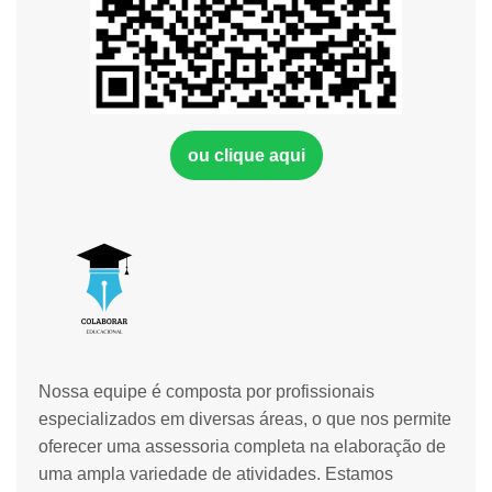
ou clique aqui
Nossa equipe é composta por profissionais
especializados em diversas áreas, o que nos permite
oferecer uma assessoria completa na elaboração de
uma ampla variedade de atividades. Estamos