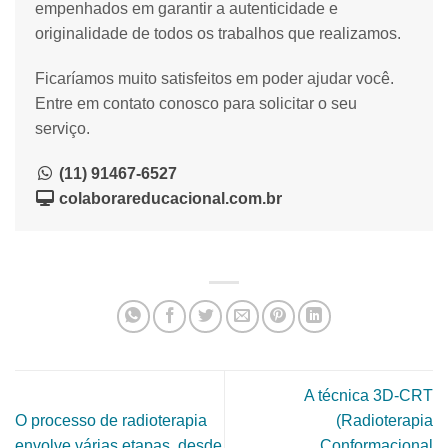
empenhados em garantir a autenticidade e
originalidade de todos os trabalhos que realizamos.
Ficaríamos muito satisfeitos em poder ajudar você.
Entre em contato conosco para solicitar o seu
serviço.
(11) 91467-6527
colaborareducacional.com.br
A técnica 3D-CRT
O processo de radioterapia
(Radioterapia
envolve várias etapas, desde
Conformacional