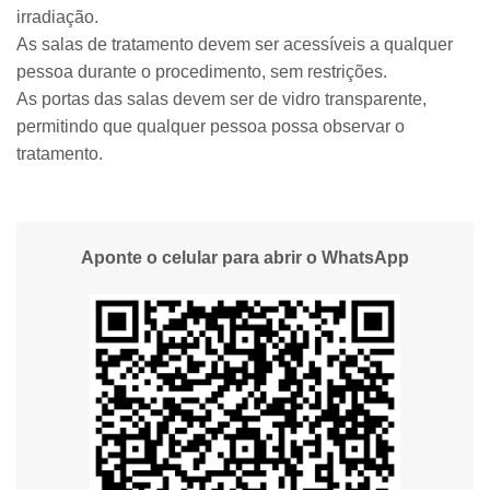
irradiação.
As salas de tratamento devem ser acessíveis a qualquer
pessoa durante o procedimento, sem restrições.
As portas das salas devem ser de vidro transparente,
permitindo que qualquer pessoa possa observar o
tratamento.
Aponte o celular para abrir o WhatsApp