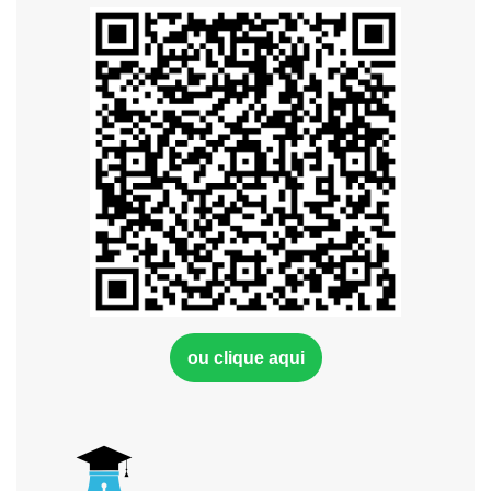
ou clique aqui