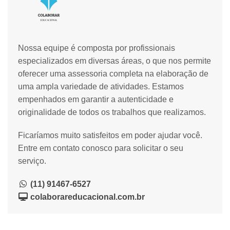
Nossa equipe é composta por profissionais
especializados em diversas áreas, o que nos permite
oferecer uma assessoria completa na elaboração de
uma ampla variedade de atividades. Estamos
empenhados em garantir a autenticidade e
originalidade de todos os trabalhos que realizamos.
Ficaríamos muito satisfeitos em poder ajudar você.
Entre em contato conosco para solicitar o seu
serviço.
(11) 91467-6527
colaborareducacional.com.br