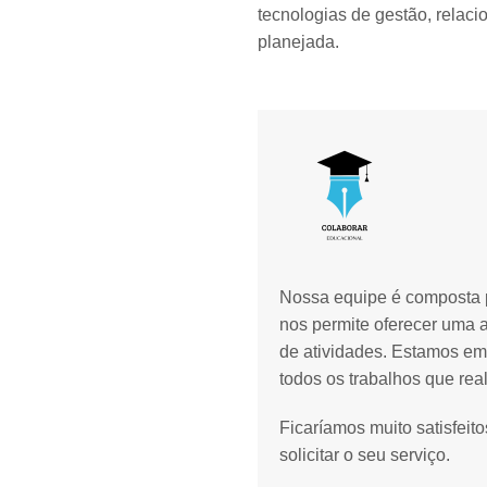
tecnologias de gestão, relac
planejada.
Nossa equipe é composta p
nos permite oferecer uma 
de atividades. Estamos em
todos os trabalhos que rea
Ficaríamos muito satisfeit
solicitar o seu serviço.