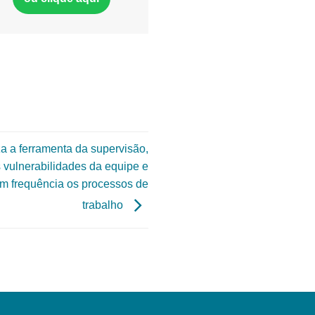
iza a ferramenta da supervisão,
s vulnerabilidades da equipe e
com frequência os processos de
trabalho