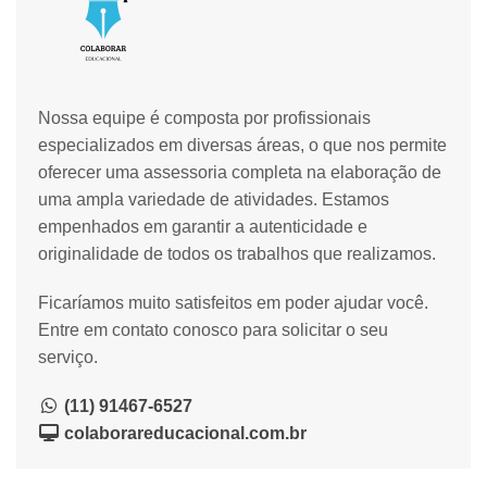
Nossa equipe é composta por profissionais
especializados em diversas áreas, o que nos permite
oferecer uma assessoria completa na elaboração de
uma ampla variedade de atividades. Estamos
empenhados em garantir a autenticidade e
originalidade de todos os trabalhos que realizamos.
Ficaríamos muito satisfeitos em poder ajudar você.
Entre em contato conosco para solicitar o seu
serviço.
(11) 91467-6527
colaborareducacional.com.br