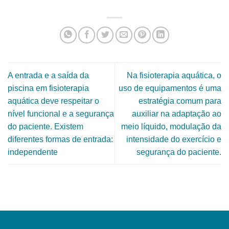
A entrada e a saída da
Na fisioterapia aquática, o
piscina em fisioterapia
uso de equipamentos é uma
aquática deve respeitar o
estratégia comum para
nível funcional e a segurança
auxiliar na adaptação ao
do paciente. Existem
meio líquido, modulação da
diferentes formas de entrada:
intensidade do exercício e
independente
segurança do paciente.