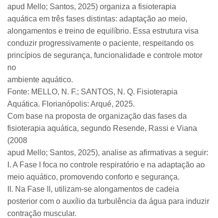
apud Mello; Santos, 2025) organiza a fisioterapia
aquática em três fases distintas: adaptação ao meio,
alongamentos e treino de equilíbrio. Essa estrutura visa
conduzir progressivamente o paciente, respeitando os
princípios de segurança, funcionalidade e controle motor
no
ambiente aquático.
Fonte: MELLO, N. F.; SANTOS, N. Q. Fisioterapia
Aquática. Florianópolis: Arqué, 2025.
Com base na proposta de organização das fases da
fisioterapia aquática, segundo Resende, Rassi e Viana
(2008
apud Mello; Santos, 2025), analise as afirmativas a seguir:
I. A Fase I foca no controle respiratório e na adaptação ao
meio aquático, promovendo conforto e segurança.
II. Na Fase II, utilizam-se alongamentos de cadeia
posterior com o auxílio da turbulência da água para induzir
contração muscular.