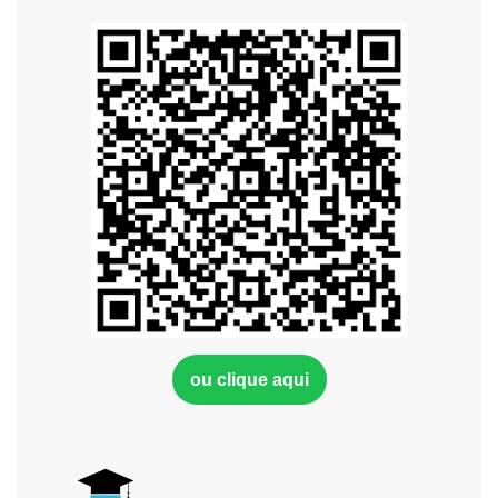
ou clique aqui