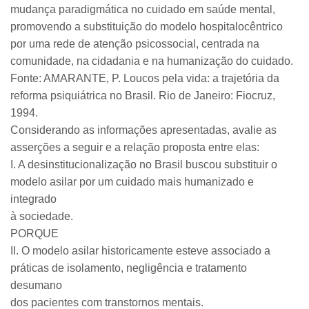
mudança paradigmática no cuidado em saúde mental,
promovendo a substituição do modelo hospitalocêntrico
por uma rede de atenção psicossocial, centrada na
comunidade, na cidadania e na humanização do cuidado.
Fonte: AMARANTE, P. Loucos pela vida: a trajetória da
reforma psiquiátrica no Brasil. Rio de Janeiro: Fiocruz,
1994.
Considerando as informações apresentadas, avalie as
asserções a seguir e a relação proposta entre elas:
I. A desinstitucionalização no Brasil buscou substituir o
modelo asilar por um cuidado mais humanizado e
integrado
à sociedade.
PORQUE
II. O modelo asilar historicamente esteve associado a
práticas de isolamento, negligência e tratamento
desumano
dos pacientes com transtornos mentais.