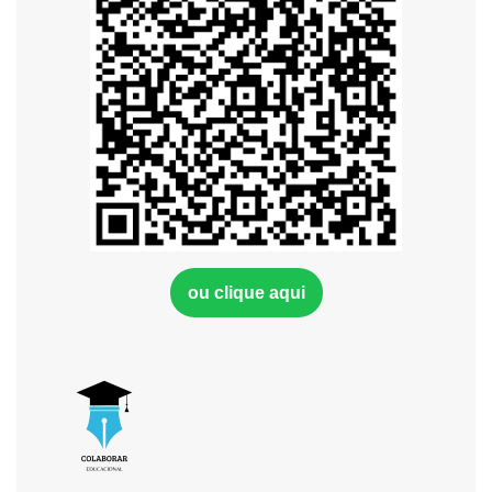
ou clique aqui