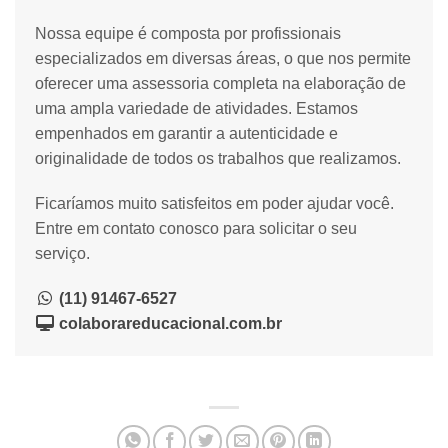
Nossa equipe é composta por profissionais
especializados em diversas áreas, o que nos permite
oferecer uma assessoria completa na elaboração de
uma ampla variedade de atividades. Estamos
empenhados em garantir a autenticidade e
originalidade de todos os trabalhos que realizamos.
Ficaríamos muito satisfeitos em poder ajudar você.
Entre em contato conosco para solicitar o seu
serviço.
(11) 91467-6527
colaborareducacional.com.br