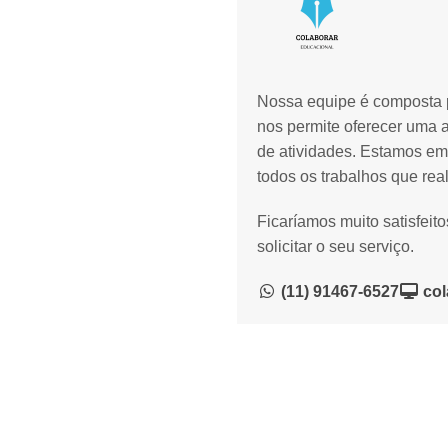
Nossa equipe é composta p
nos permite oferecer uma 
de atividades. Estamos em
todos os trabalhos que rea
Ficaríamos muito satisfeit
solicitar o seu serviço.
(11) 91467-6527
col