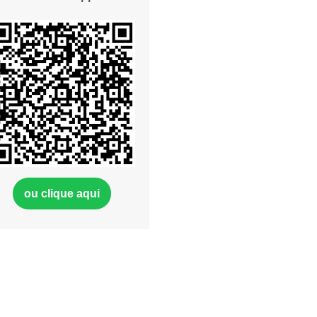
ou clique aqui