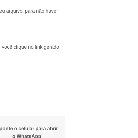
seu arquivo, para não haver
 você clique no link gerado
ponte o celular para abrir
o WhatsApp