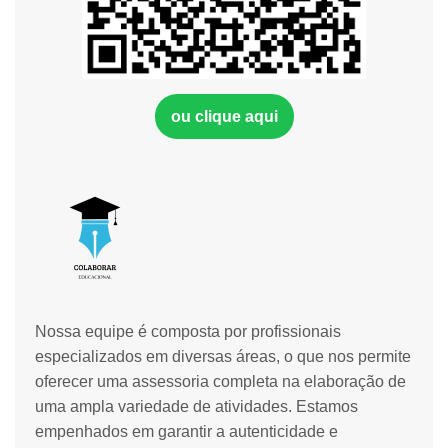
ou clique aqui
Nossa equipe é composta por profissionais
especializados em diversas áreas, o que nos permite
oferecer uma assessoria completa na elaboração de
uma ampla variedade de atividades. Estamos
empenhados em garantir a autenticidade e