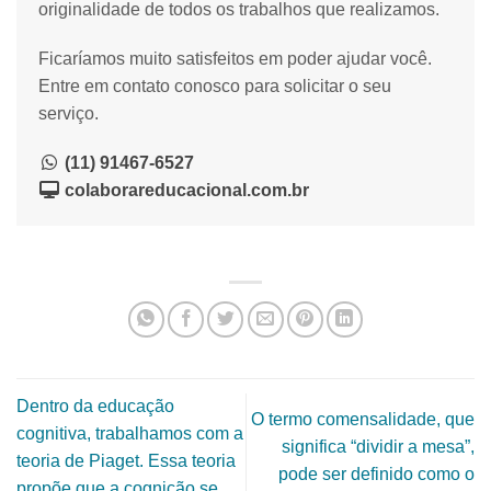
originalidade de todos os trabalhos que realizamos.
Ficaríamos muito satisfeitos em poder ajudar você.
Entre em contato conosco para solicitar o seu
serviço.
(11) 91467-6527
colaborareducacional.com.br
Dentro da educação
O termo comensalidade, que
cognitiva, trabalhamos com a
significa “dividir a mesa”,
teoria de Piaget. Essa teoria
pode ser definido como o
propõe que a cognição se