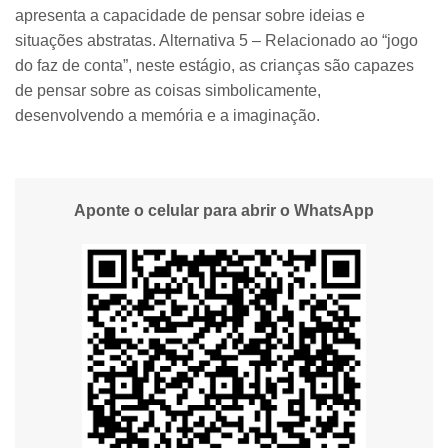
apresenta a capacidade de pensar sobre ideias e
situações abstratas. Alternativa 5 – Relacionado ao “jogo
do faz de conta”, neste estágio, as crianças são capazes
de pensar sobre as coisas simbolicamente,
desenvolvendo a memória e a imaginação.
Aponte o celular para abrir o WhatsApp