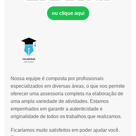
ou clique aqui
Nossa equipe é composta por profissionais
especializados em diversas áreas, o que nos permite
oferecer uma assessoria completa na elaboração de
uma ampla variedade de atividades. Estamos
empenhados em garantir a autenticidade e
originalidade de todos os trabalhos que realizamos.
Ficaríamos muito satisfeitos em poder ajudar você.