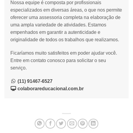
Nossa equipe é composta por profissionais
especializados em diversas áreas, o que nos permite
oferecer uma assessoria completa na elaboração de
uma ampla variedade de atividades. Estamos
empenhados em garantir a autenticidade e
originalidade de todos os trabalhos que realizamos.
Ficaríamos muito satisfeitos em poder ajudar você.
Entre em contato conosco para solicitar o seu
serviço.
(11) 91467-6527
colaborareducacional.com.br