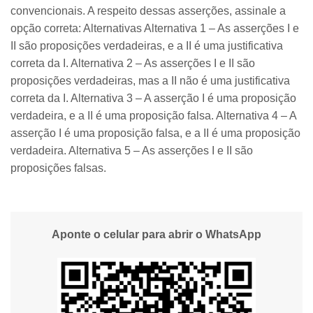
convencionais. A respeito dessas asserções, assinale a
opção correta: Alternativas Alternativa 1 – As asserções I e
II são proposições verdadeiras, e a II é uma justificativa
correta da I. Alternativa 2 – As asserções I e II são
proposições verdadeiras, mas a II não é uma justificativa
correta da I. Alternativa 3 – A asserção I é uma proposição
verdadeira, e a II é uma proposição falsa. Alternativa 4 – A
asserção I é uma proposição falsa, e a II é uma proposição
verdadeira. Alternativa 5 – As asserções I e II são
proposições falsas.
Aponte o celular para abrir o WhatsApp