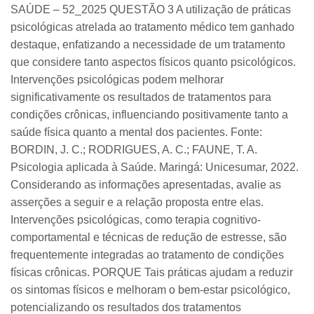
SAÚDE – 52_2025 QUESTÃO 3 A utilização de práticas
psicológicas atrelada ao tratamento médico tem ganhado
destaque, enfatizando a necessidade de um tratamento
que considere tanto aspectos físicos quanto psicológicos.
Intervenções psicológicas podem melhorar
significativamente os resultados de tratamentos para
condições crônicas, influenciando positivamente tanto a
saúde física quanto a mental dos pacientes. Fonte:
BORDIN, J. C.; RODRIGUES, A. C.; FAUNE, T. A.
Psicologia aplicada à Saúde. Maringá: Unicesumar, 2022.
Considerando as informações apresentadas, avalie as
asserções a seguir e a relação proposta entre elas.
Intervenções psicológicas, como terapia cognitivo-
comportamental e técnicas de redução de estresse, são
frequentemente integradas ao tratamento de condições
físicas crônicas. PORQUE Tais práticas ajudam a reduzir
os sintomas físicos e melhoram o bem-estar psicológico,
potencializando os resultados dos tratamentos