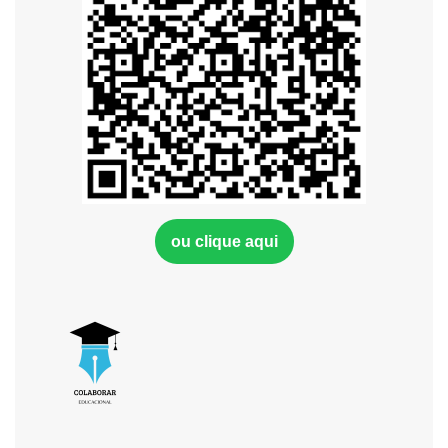
ou clique aqui