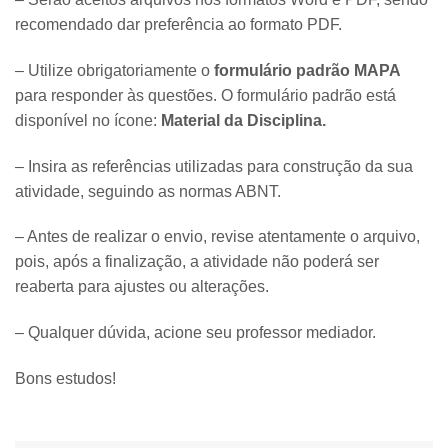
recomendado dar preferência ao formato PDF.
– Utilize obrigatoriamente o
formulário padrão MAPA
para responder às questões. O formulário padrão está
disponível no ícone:
Material da Disciplina.
– Insira as referências utilizadas para construção da sua
atividade, seguindo as normas ABNT.
– Antes de realizar o envio, revise atentamente o arquivo,
pois, após a finalização, a atividade não poderá ser
reaberta para ajustes ou alterações.
– Qualquer dúvida, acione seu professor mediador.
Bons estudos!