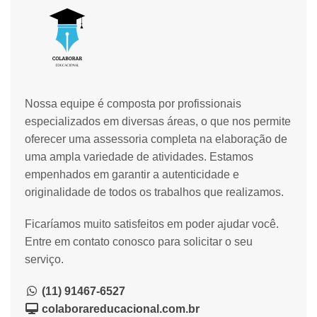
Nossa equipe é composta por profissionais
especializados em diversas áreas, o que nos permite
oferecer uma assessoria completa na elaboração de
uma ampla variedade de atividades. Estamos
empenhados em garantir a autenticidade e
originalidade de todos os trabalhos que realizamos.
Ficaríamos muito satisfeitos em poder ajudar você.
Entre em contato conosco para solicitar o seu
serviço.
(11) 91467-6527
colaborareducacional.com.br