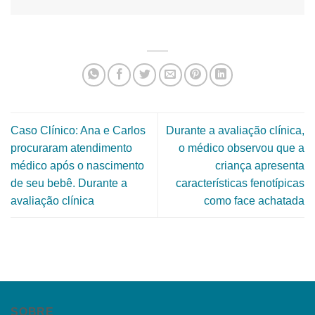
Caso Clínico: Ana e Carlos
Durante a avaliação clínica,
procuraram atendimento
o médico observou que a
médico após o nascimento
criança apresenta
de seu bebê. Durante a
características fenotípicas
avaliação clínica
como face achatada
SOBRE