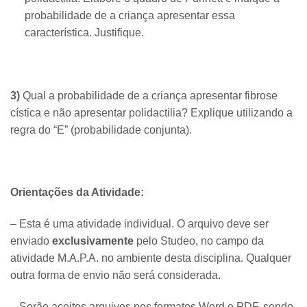
probabilidade de a criança apresentar essa
característica. Justifique.
3)
Qual a probabilidade de a criança apresentar fibrose
cística e não apresentar polidactilia? Explique utilizando a
regra do “E” (probabilidade conjunta).
Orientações da Atividade:
– Esta é uma atividade individual. O arquivo deve ser
enviado
exclusivamente
pelo Studeo, no campo da
atividade M.A.P.A. no ambiente desta disciplina. Qualquer
outra forma de envio não será considerada.
– Serão aceitos arquivos nos formatos Word e PDF, sendo