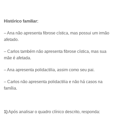
Histórico familiar:
– Ana não apresenta fibrose cística, mas possui um irmão
afetado.
– Carlos também não apresenta fibrose cística, mas sua
mãe é afetada.
– Ana apresenta polidactilia, assim como seu pai.
– Carlos não apresenta polidactilia e não há casos na
família.
1)
Após analisar o quadro clínico descrito, responda: