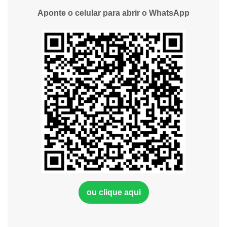
Aponte o celular para abrir o WhatsApp
ou clique aqui