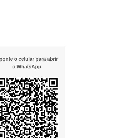
ponte o celular para abrir
o WhatsApp