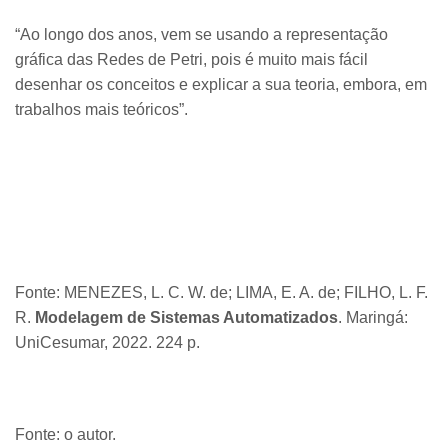
“Ao longo dos anos, vem se usando a representação
gráfica das Redes de Petri, pois é muito mais fácil
desenhar os conceitos e explicar a sua teoria, embora, em
trabalhos mais teóricos”.
Fonte: MENEZES, L. C. W. de; LIMA, E. A. de; FILHO, L. F.
R.
Modelagem de Sistemas Automatizados
. Maringá:
UniCesumar, 2022. 224 p.
Fonte: o autor.