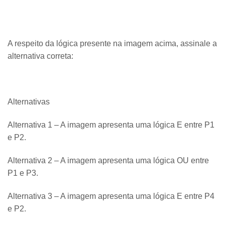
A respeito da lógica presente na imagem acima, assinale a
alternativa correta:
Alternativas
Alternativa 1 – A imagem apresenta uma lógica E entre P1
e P2.
Alternativa 2 – A imagem apresenta uma lógica OU entre
P1 e P3.
Alternativa 3 – A imagem apresenta uma lógica E entre P4
e P2.