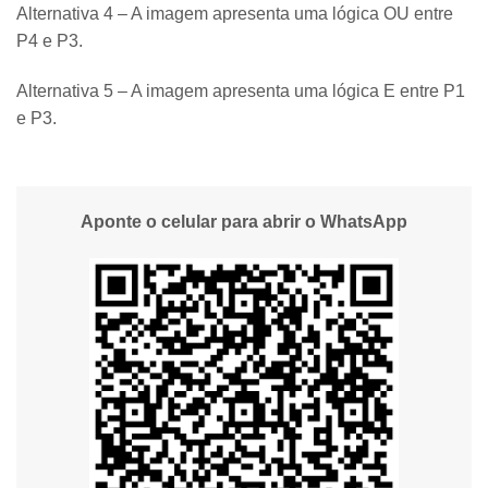
Alternativa 4 – A imagem apresenta uma lógica OU entre
P4 e P3.
Alternativa 5 – A imagem apresenta uma lógica E entre P1
e P3.
Aponte o celular para abrir o WhatsApp