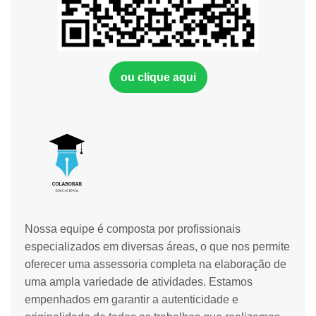
ou clique aqui
Nossa equipe é composta por profissionais
especializados em diversas áreas, o que nos permite
oferecer uma assessoria completa na elaboração de
uma ampla variedade de atividades. Estamos
empenhados em garantir a autenticidade e