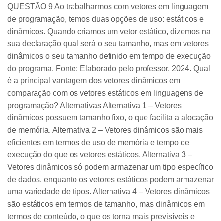
QUESTÃO 9 Ao trabalharmos com vetores em linguagem
de programação, temos duas opções de uso: estáticos e
dinâmicos. Quando criamos um vetor estático, dizemos na
sua declaração qual será o seu tamanho, mas em vetores
dinâmicos o seu tamanho definido em tempo de execução
do programa. Fonte: Elaborado pelo professor, 2024. Qual
é a principal vantagem dos vetores dinâmicos em
comparação com os vetores estáticos em linguagens de
programação? Alternativas Alternativa 1 – Vetores
dinâmicos possuem tamanho fixo, o que facilita a alocação
de memória. Alternativa 2 – Vetores dinâmicos são mais
eficientes em termos de uso de memória e tempo de
execução do que os vetores estáticos. Alternativa 3 –
Vetores dinâmicos só podem armazenar um tipo específico
de dados, enquanto os vetores estáticos podem armazenar
uma variedade de tipos. Alternativa 4 – Vetores dinâmicos
são estáticos em termos de tamanho, mas dinâmicos em
termos de conteúdo, o que os torna mais previsíveis e