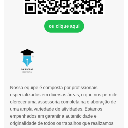
ou clique aqui
Nossa equipe é composta por profissionais
especializados em diversas áreas, o que nos permite
oferecer uma assessoria completa na elaboração de
uma ampla variedade de atividades. Estamos
empenhados em garantir a autenticidade e
originalidade de todos os trabalhos que realizamos.